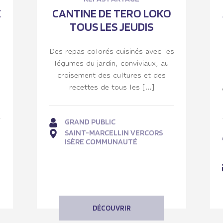
E
CANTINE DE TERO LOKO
TOUS LES JEUDIS
Des repas colorés cuisinés avec les
légumes du jardin, conviviaux, au
croisement des cultures et des
s
recettes de tous les […]
GRAND PUBLIC
SAINT-MARCELLIN VERCORS
ISÈRE COMMUNAUTÉ
DÉCOUVRIR