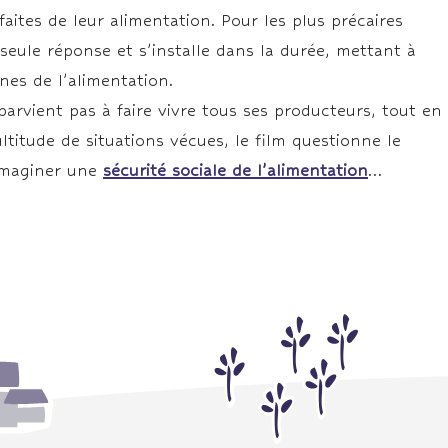
ites de leur alimentation. Pour les plus précaires
a seule réponse et s’installe dans la durée, mettant à
nnes de l’alimentation.
rvient pas à faire vivre tous ses producteurs, tout en
titude de situations vécues, le film questionne le
 imaginer une
sécurité sociale de l’alimentation
…