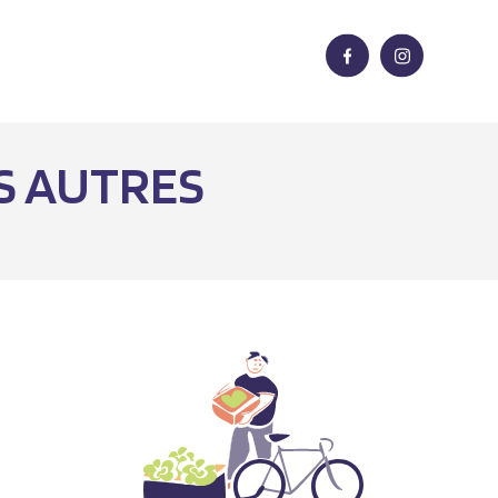
ES AUTRES