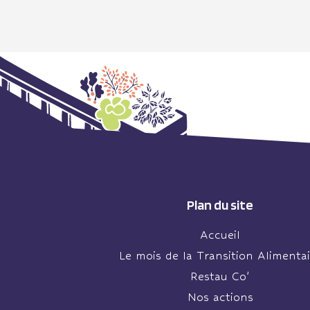
Plan du site
Accueil
Le mois de la Transition Alimentai
Restau Co’
Nos actions