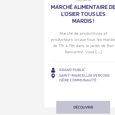
MARCHÉ ALIMENTAIRE D
L’OSIER TOUS LES
MARDIS !
Marché de productrices et
producteurs locaux tous les mardi
de 17h à 19h dans le jardin de Bon
Rencontre. Vous […]
GRAND PUBLIC
SAINT-MARCELLIN VERCORS
ISÈRE COMMUNAUTÉ
DÉCOUVRIR