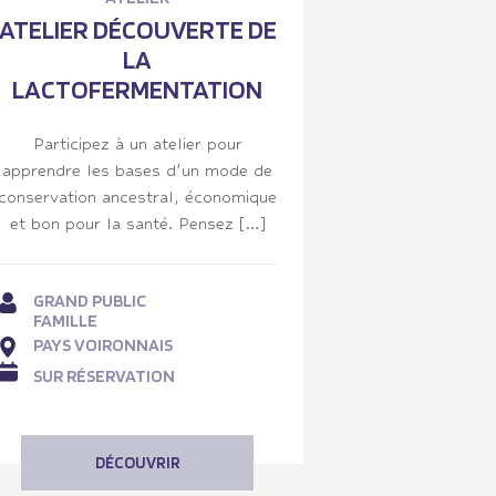
ATELIER DÉCOUVERTE DE
LA
LACTOFERMENTATION
Participez à un atelier pour
apprendre les bases d’un mode de
conservation ancestral, économique
et bon pour la santé. Pensez […]
GRAND PUBLIC
FAMILLE
PAYS VOIRONNAIS
SUR RÉSERVATION
DÉCOUVRIR