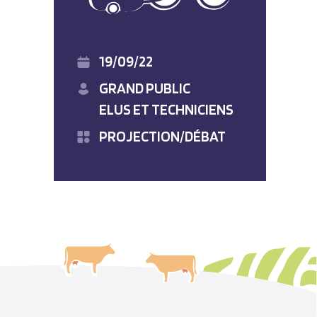
19/09/22
GRAND PUBLIC
ELUS ET TECHNICIENS
PROJECTION/DÉBAT