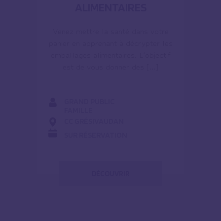
ALIMENTAIRES
Venez mettre la santé dans votre
panier en apprenant à décrypter les
emballages alimentaires. L’objectif
est de vous donner des […]
GRAND PUBLIC
FAMILLE
CC GRÉSIVAUDAN
SUR RÉSERVATION
DÉCOUVRIR