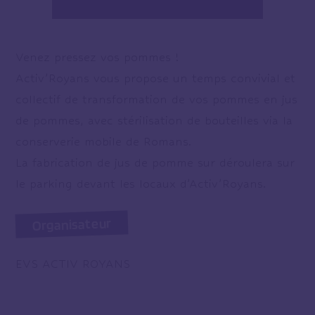
Venez pressez vos pommes !
Activ’Royans vous propose un temps convivial et
collectif de transformation de vos pommes en jus
de pommes, avec stérilisation de bouteilles via la
conserverie mobile de Romans.
La fabrication de jus de pomme sur déroulera sur
le parking devant les locaux d’Activ’Royans.
Organisateur
EVS ACTIV ROYANS