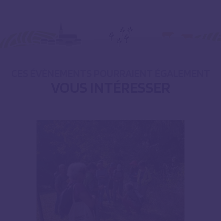
CES ÉVÈNEMENTS POURRAIENT ÉGALEMENT
VOUS INTÉRESSER