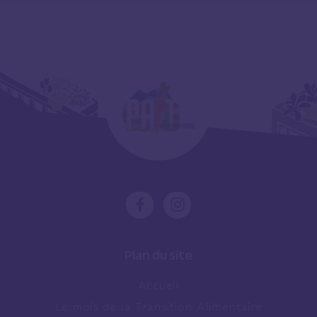
Plan du site
Accueil
Le mois de la Transition Alimentaire