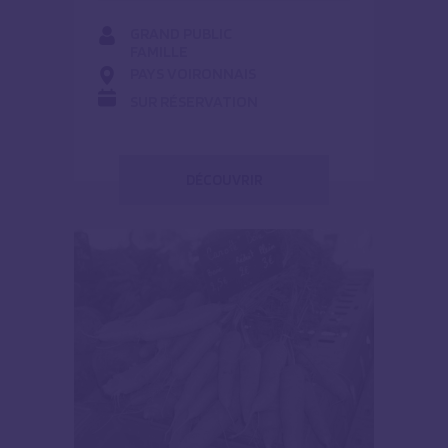
GRAND PUBLIC
FAMILLE
PAYS VOIRONNAIS
SUR RÉSERVATION
DÉCOUVRIR