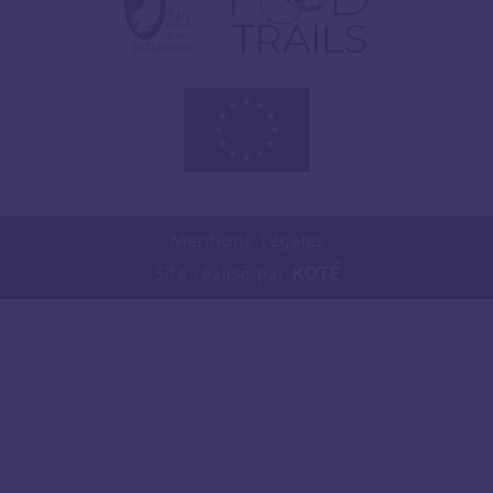
Mentions Légales
Site réalisé par
KOTÉ