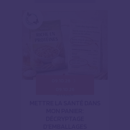
09.10.26
09.10.26
ATELIER
METTRE LA SANTÉ DANS
MON PANIER:
DÉCRYPTAGE
D’EMBALLAGES