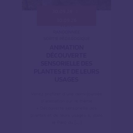
30.09.26
30.09.26
VISITE
RANDONNÉE
SORTIE PÉDAGOGIQUE
ANIMATION
DÉCOUVERTE
SENSORIELLE DES
PLANTES ET DE LEURS
USAGES
Venez profiter d’une demi-journée
d’animation sur le thème
« Découverte sensorielle des
plantes et de leurs usages », dans
le Parc du […]