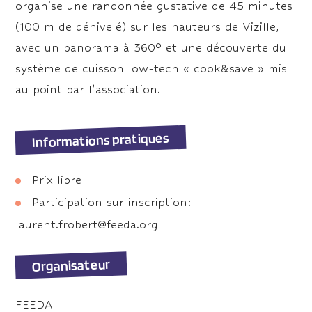
organise une randonnée gustative de 45 minutes
(100 m de dénivelé) sur les hauteurs de Vizille,
avec un panorama à 360° et une découverte du
système de cuisson low-tech « cook&save » mis
au point par l’association.
Informations pratiques
Prix libre
Participation sur inscription:
laurent.frobert@feeda.org
Organisateur
FEEDA