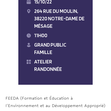
15/10/22
264 RUE DU MOULIN,
38220 NOTRE-DAME DE
MÉSAGE
11H00
GRAND PUBLIC
FAMILLE
ATELIER
RANDONNÉE
FEEDA (Formation et Éducation à
l’Environnement et au Développement Approprié)