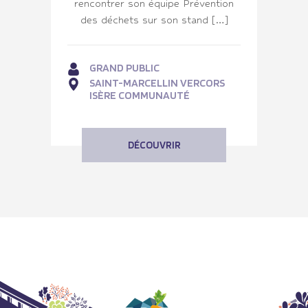
rencontrer son équipe Prévention
des déchets sur son stand […]
GRAND PUBLIC
SAINT-MARCELLIN VERCORS
ISÈRE COMMUNAUTÉ
DÉCOUVRIR