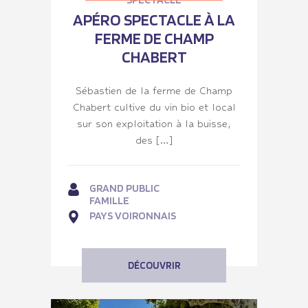
APÉRO SPECTACLE À LA
FERME DE CHAMP
CHABERT
Sébastien de la ferme de Champ
Chabert cultive du vin bio et local
sur son exploitation à la buisse,
des […]
GRAND PUBLIC
FAMILLE
PAYS VOIRONNAIS
DÉCOUVRIR