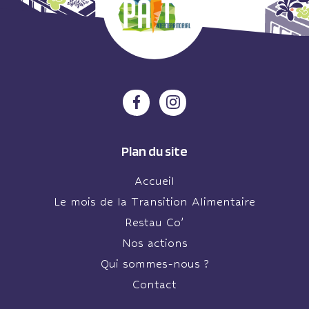
Plan du site
Accueil
Le mois de la Transition Alimentaire
Restau Co’
Nos actions
Qui sommes-nous ?
Contact