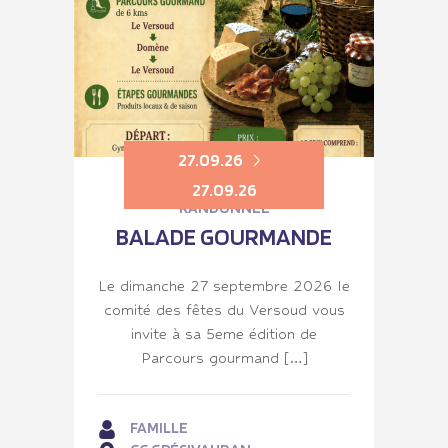
27.09.26
27.09.26
RANDONNÉE
BALADE GOURMANDE
Le dimanche 27 septembre 2026 le
comité des fêtes du Versoud vous
invite à sa 5eme édition de
Parcours gourmand […]
FAMILLE