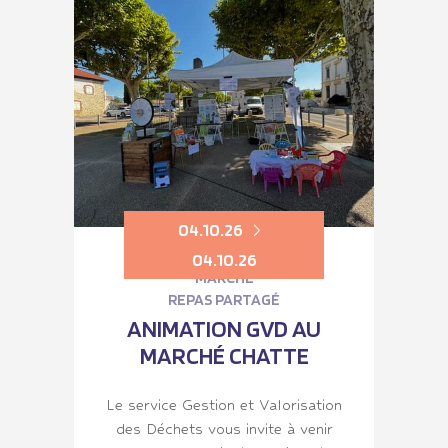
04.10.26
04.10.26
MARCHÉ
REPAS PARTAGÉ
ANIMATION GVD AU
MARCHÉ CHATTE
Le service Gestion et Valorisation
des Déchets vous invite à venir