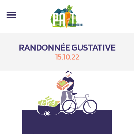
RANDONNÉE GUSTATIVE
15.10.22