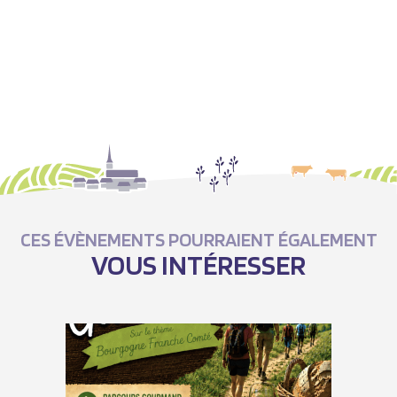
CES ÉVÈNEMENTS POURRAIENT ÉGALEMENT
VOUS INTÉRESSER