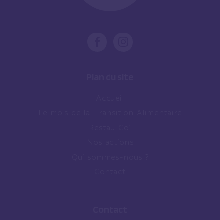
Plan du site
Accueil
Le mois de la Transition Alimentaire
Restau Co’
Nos actions
Qui sommes-nous ?
Contact
Contact