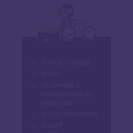
15/10/26
>
15/10/26
VENON
1/2 JOURNÉE, À
PRÉCISER MATIN OU
APRÈS-MIDI
ELUS ET TECHNICIENS
ATELIER