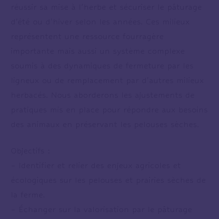
réussir sa mise à l’herbe et sécuriser le pâturage
d’été ou d’hiver selon les années. Ces milieux
représentent une ressource fourragère
importante mais aussi un système complexe
soumis à des dynamiques de fermeture par les
ligneux ou de remplacement par d’autres milieux
herbacés. Nous aborderons les ajustements de
pratiques mis en place pour répondre aux besoins
des animaux en préservant les pelouses sèches.
Objectifs :
– Identifier et relier des enjeux agricoles et
écologiques sur les pelouses et prairies sèches de
la ferme.
– Échanger sur la valorisation par le pâturage