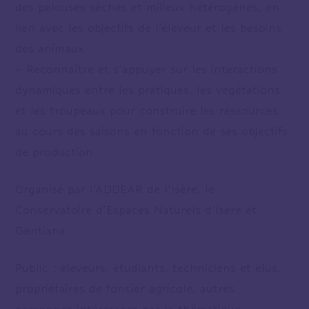
des pelouses sèches et milieux hétérogènes, en
lien avec les objectifs de l’éleveur et les besoins
des animaux
– Reconnaître et s’appuyer sur les interactions
dynamiques entre les pratiques, les végétations
et les troupeaux pour construire les ressources
au cours des saisons en fonction de ses objectifs
de production
Organisé par l’ADDEAR de l’Isère, le
Conservatoire d’Espaces Naturels d’Isère et
Gentiana
Public : éleveurs, étudiants, techniciens et élus,
propriétaires de foncier agricole, autres