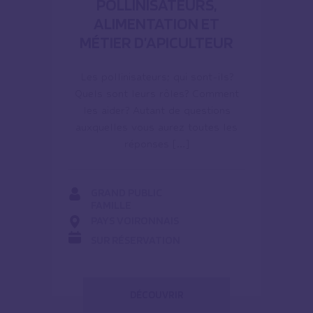
POLLINISATEURS,
ALIMENTATION ET
MÉTIER D’APICULTEUR
Les pollinisateurs; qui sont-ils?
Quels sont leurs rôles? Comment
les aider? Autant de questions
auxquelles vous aurez toutes les
réponses […]
GRAND PUBLIC
FAMILLE
PAYS VOIRONNAIS
SUR RÉSERVATION
DÉCOUVRIR