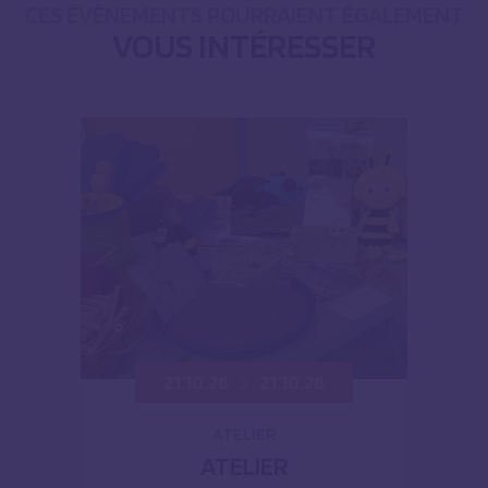
CES ÉVÈNEMENTS POURRAIENT ÉGALEMENT
VOUS INTÉRESSER
21.10.26
21.10.26
ATELIER
ATELIER