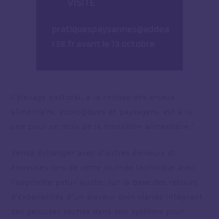
VISITE
pratiquespaysannes@addea
r38.fr avant le 13 octobre
L’élevage pastoral, à la croisée des enjeux
alimentaire, écologiques et paysagers, est à la
une pour ce mois de la transition alimentaire !
Venez échanger avec d’autres éleveurs et
éleveuses lors de cette journée technique avec
l’approche patur’ajuste, sur la base des retours
d’expériences d’un éleveur ovin viande intégrant
des pelouses sèches dans son système pour