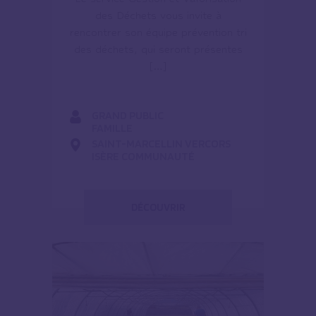
des Déchets vous invite à
rencontrer son équipe prévention tri
des déchets, qui seront présentes
[…]
GRAND PUBLIC
FAMILLE
SAINT-MARCELLIN VERCORS
ISÈRE COMMUNAUTÉ
DÉCOUVRIR