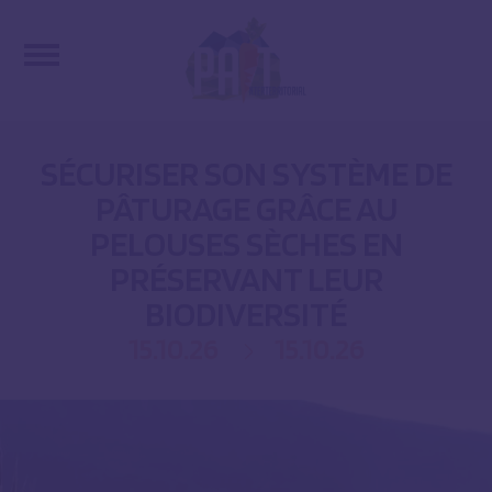
SÉCURISER SON SYSTÈME DE
PÂTURAGE GRÂCE AU
PELOUSES SÈCHES EN
PRÉSERVANT LEUR
BIODIVERSITÉ
15.10.26
15.10.26