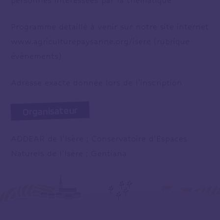
personnes intéressées par la thématique
Programme détaillé à venir sur notre site internet
www.agriculturepaysanne.org/isere (rubrique
évènements)
Adresse exacte donnée lors de l’inscription
Organisateur
ADDEAR de l’Isère ; Conservatoire d’Espaces
Naturels de l’Isère ; Gentiana