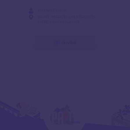
GRAND PUBLIC
SAINT-MARCELLIN VERCORS
ISÈRE COMMUNAUTÉ
DÉCOUVRIR