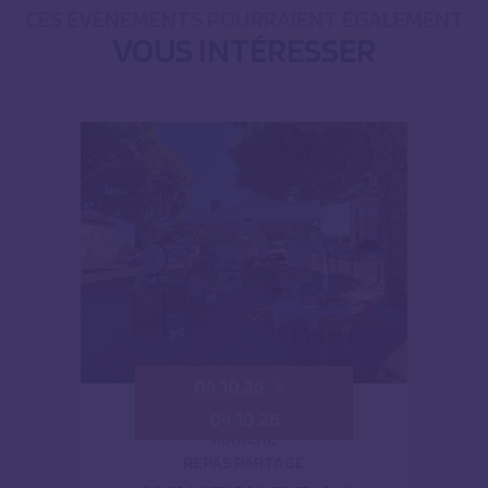
CES ÉVÈNEMENTS POURRAIENT ÉGALEMENT
VOUS INTÉRESSER
04.10.26
04.10.26
MARCHÉ
REPAS PARTAGÉ