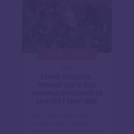
11.10.26
11.10.26
VISITE
FERME OUVERTE :
RENDEZ VISITE AUX
ANIMAUX DU VERGER DE
LA FORÊT FRUITIÈRE
Alix, installée depuis 2024, vous
accueille dans sa ferme et vous
propose de découvrir le rôle que