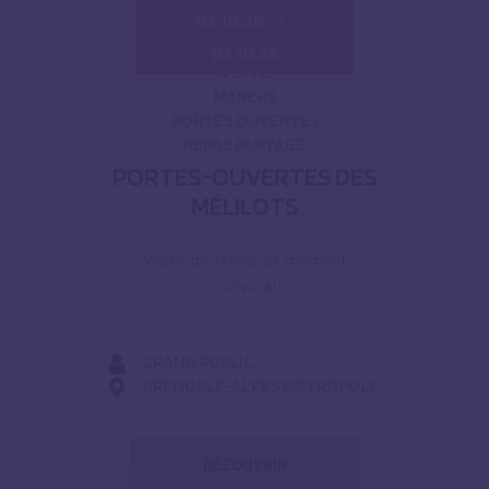
03.10.26
03.10.26
VISITE
MARCHÉ
PORTES OUVERTES
REPAS PARTAGÉ
PORTES-OUVERTES DES
MÉLILOTS
Visite de ferme et moment
convivial
GRAND PUBLIC
GRENOBLE-ALPES MÉTROPOLE
DÉCOUVRIR