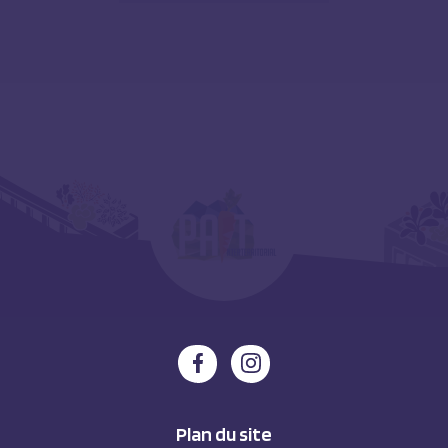
Plan du site