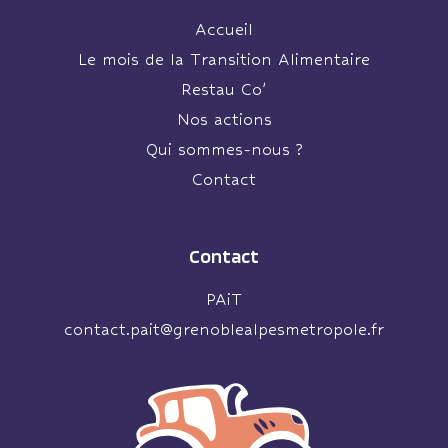
Accueil
Le mois de la Transition Alimentaire
Restau Co’
Nos actions
Qui sommes-nous ?
Contact
Contact
PAiT
contact.pait@grenoblealpesmetropole.fr