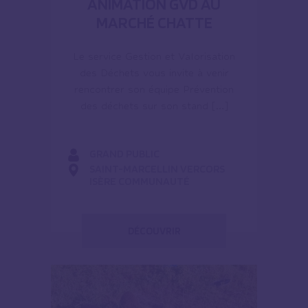
ANIMATION GVD AU
MARCHÉ CHATTE
Le service Gestion et Valorisation
des Déchets vous invite à venir
rencontrer son équipe Prévention
des déchets sur son stand […]
GRAND PUBLIC
SAINT-MARCELLIN VERCORS
ISÈRE COMMUNAUTÉ
DÉCOUVRIR