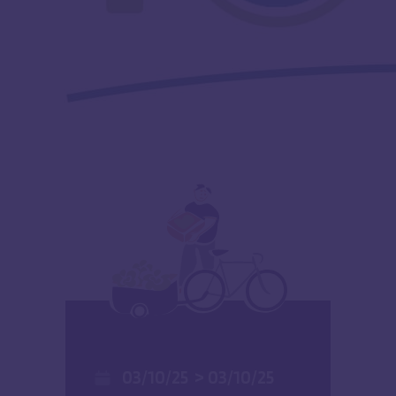
03/10/25
>
03/10/25