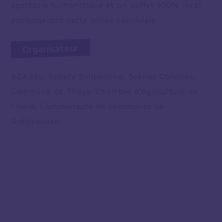
spectacle humoristique et un buffet 100% local
prolongeront cette soirée conviviale.
Organisateur
ADABEL, Espace Belledonne, Scènes Obliques,
Commune de Theys, Chambre d’Agriculture de
l’Isère, Communauté de communes Le
Grésivaudan