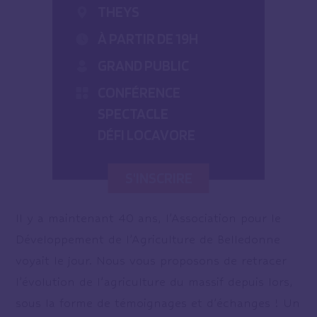
THEYS
À PARTIR DE 19H
GRAND PUBLIC
CONFÉRENCE
SPECTACLE
DÉFI LOCAVORE
S'INSCRIRE
Il y a maintenant 40 ans, l’Association pour le
Développement de l’Agriculture de Belledonne
voyait le jour. Nous vous proposons de retracer
l’évolution de l’agriculture du massif depuis lors,
sous la forme de témoignages et d’échanges ! Un