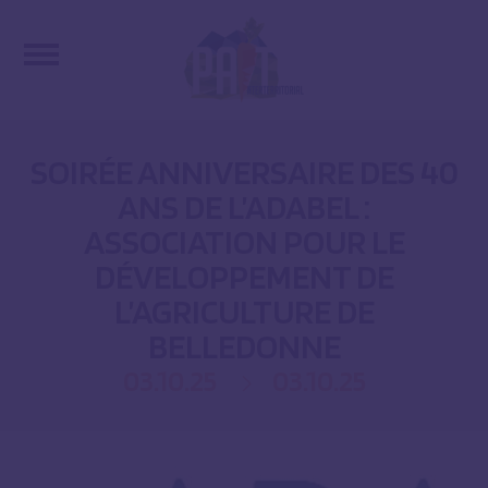
SOIRÉE ANNIVERSAIRE DES 40
ANS DE L’ADABEL :
ASSOCIATION POUR LE
DÉVELOPPEMENT DE
L’AGRICULTURE DE
BELLEDONNE
03.10.25
03.10.25