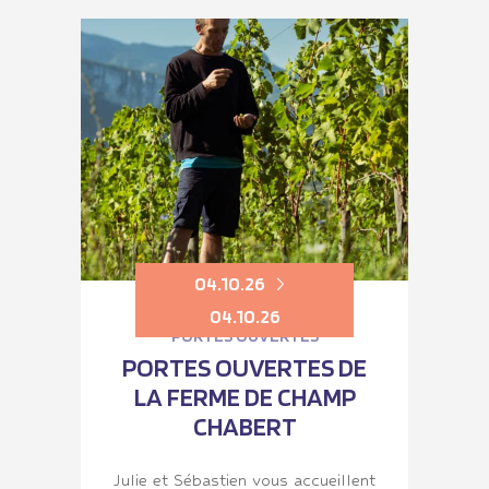
04.10.26
04.10.26
PORTES OUVERTES
PORTES OUVERTES DE
LA FERME DE CHAMP
CHABERT
Julie et Sébastien vous accueillent