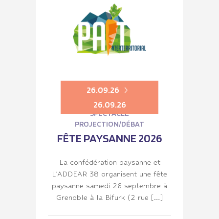
26.09.26
26.09.26
SPECTACLE
PROJECTION/DÉBAT
FÊTE PAYSANNE 2026
La confédération paysanne et
L’ADDEAR 38 organisent une fête
paysanne samedi 26 septembre à
Grenoble à la Bifurk (2 rue […]