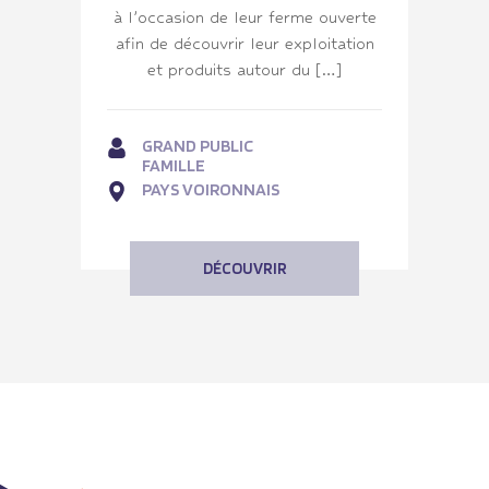
à l’occasion de leur ferme ouverte
afin de découvrir leur exploitation
et produits autour du […]
GRAND PUBLIC
FAMILLE
PAYS VOIRONNAIS
DÉCOUVRIR