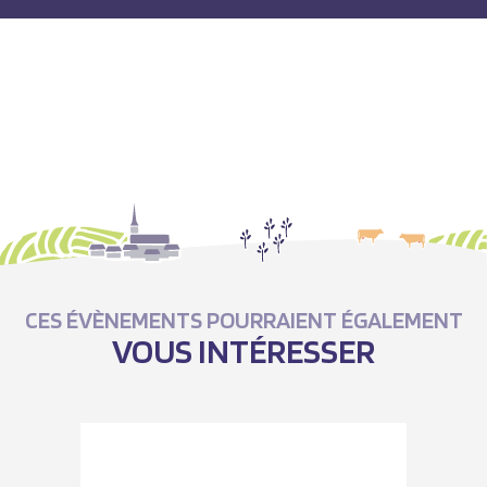
CES ÉVÈNEMENTS POURRAIENT ÉGALEMENT
VOUS INTÉRESSER