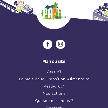
Plan du site
Accueil
Le mois de la Transition Alimentaire
Restau Co’
Nos actions
Qui sommes-nous ?
Contact