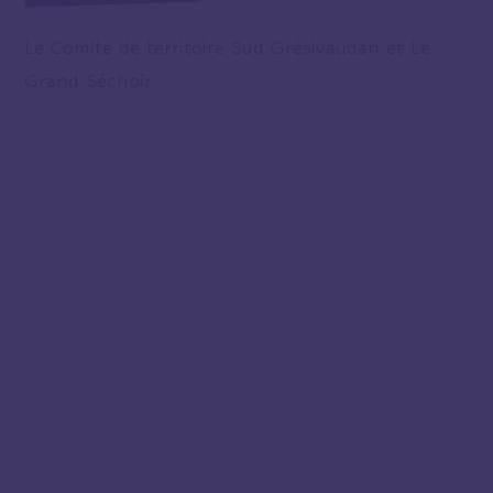
Le Comité de territoire Sud Grésivaudan et Le
Grand Séchoir