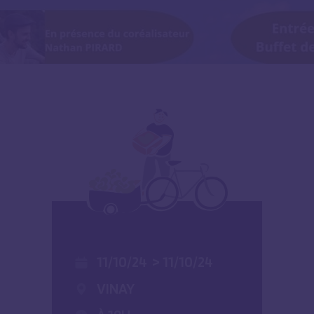
11/10/24
>
11/10/24
VINAY