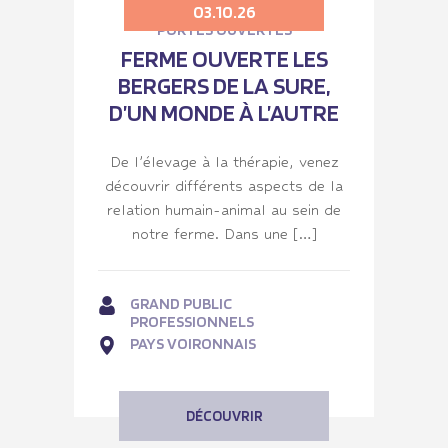
03.10.26
PORTES OUVERTES
FERME OUVERTE LES
BERGERS DE LA SURE,
D’UN MONDE À L’AUTRE
De l’élevage à la thérapie, venez
découvrir différents aspects de la
relation humain-animal au sein de
notre ferme. Dans une […]
GRAND PUBLIC
PROFESSIONNELS
PAYS VOIRONNAIS
DÉCOUVRIR