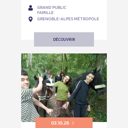
GRAND PUBLIC
FAMILLE
GRENOBLE-ALPES MÉTROPOLE
DÉCOUVRIR
03.10.26