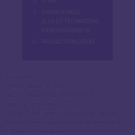
À 19H
GRAND PUBLIC
ELUS ET TECHNICIENS
PROFESSIONNELS
PROJECTION/DÉBAT
Programme :
19h00 : Accueil du public
19h30 : Projection du documentaire « Tu
nourriras le monde »
21h00 : Table ronde en présence du réalisateur
Nathan Pirard, d’agriculteurs et de membres du
Conseil de Développement