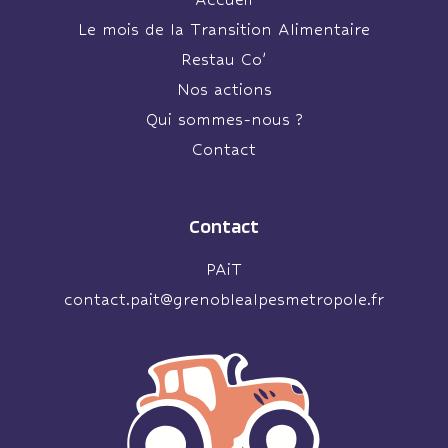
Le mois de la Transition Alimentaire
Restau Co’
Nos actions
Qui sommes-nous ?
Contact
Contact
PAiT
contact.pait@grenoblealpesmetropole.fr