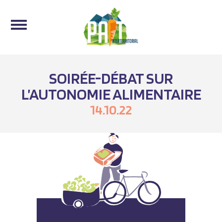
SOIRÉE-DÉBAT SUR
L’AUTONOMIE ALIMENTAIRE
14.10.22