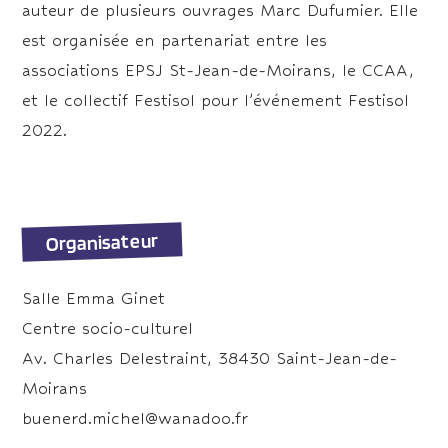
auteur de plusieurs ouvrages Marc Dufumier. Elle
est organisée en partenariat entre les
associations EPSJ St-Jean-de-Moirans, le CCAA,
et le collectif Festisol pour l’événement Festisol
2022.
Organisateur
Salle Emma Ginet
Centre socio-culturel
Av. Charles Delestraint, 38430 Saint-Jean-de-
Moirans
buenerd.michel@wanadoo.fr