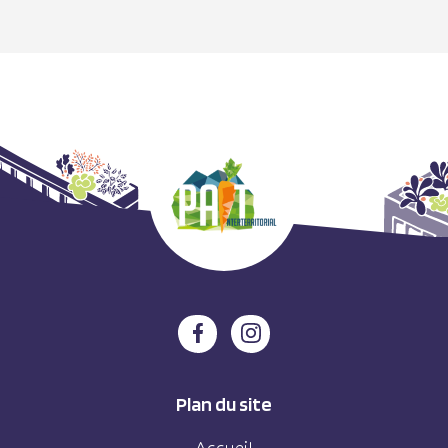
Plan du site
Accueil