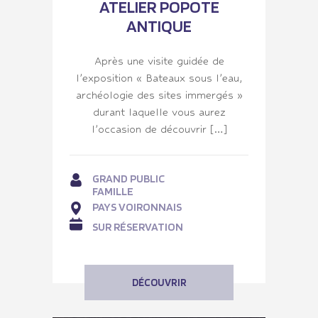
ATELIER POPOTE
ANTIQUE
Après une visite guidée de
l’exposition « Bateaux sous l’eau,
archéologie des sites immergés »
durant laquelle vous aurez
l’occasion de découvrir […]
GRAND PUBLIC
FAMILLE
PAYS VOIRONNAIS
SUR RÉSERVATION
DÉCOUVRIR