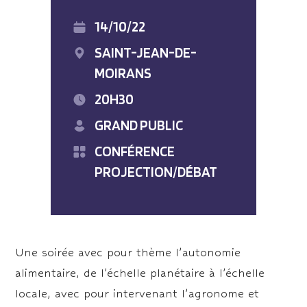
14/10/22
SAINT-JEAN-DE-
MOIRANS
20H30
GRAND PUBLIC
CONFÉRENCE
PROJECTION/DÉBAT
Une soirée avec pour thème l’autonomie
alimentaire, de l’échelle planétaire à l’échelle
locale, avec pour intervenant l’agronome et