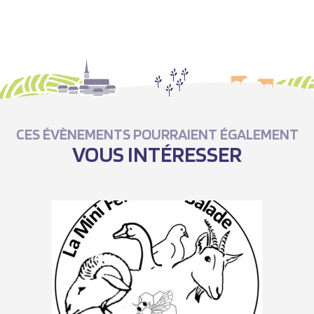
CES ÉVÈNEMENTS POURRAIENT ÉGALEMENT
VOUS INTÉRESSER