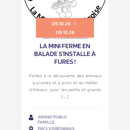
09.10.26
09.10.26
SORTIE PÉDAGOGIQUE
LA MINI FERME EN
BALADE S’INSTALLE À
FURES !
Partez à la découverte des animaux
à plumes et à poils et du métier
d’éleveur, pour les petits et grands
[…]
GRAND PUBLIC
FAMILLE
PAYS VOIRONNAIS