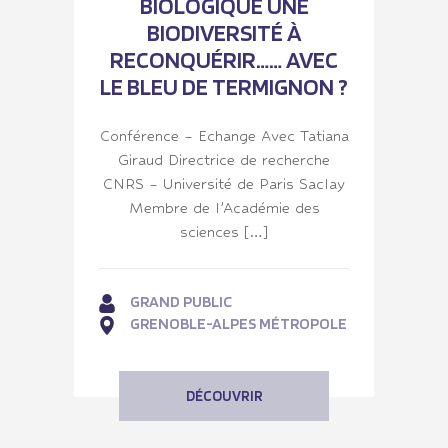
BIOLOGIQUE UNE
BIODIVERSITÉ À
RECONQUÉRIR…… AVEC
LE BLEU DE TERMIGNON ?
Conférence – Echange Avec Tatiana
Giraud Directrice de recherche
CNRS – Université de Paris Saclay
Membre de l’Académie des
sciences […]
GRAND PUBLIC
GRENOBLE-ALPES MÉTROPOLE
DÉCOUVRIR