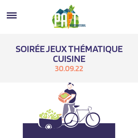
SOIRÉE JEUX THÉMATIQUE
CUISINE
30.09.22