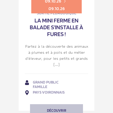
09.10.26
09.10.26
SORTIE PÉDAGOGIQUE
LA MINI FERME EN
BALADE S’INSTALLE À
FURES !
Partez à la découverte des animaux
à plumes et à poils et du métier
d’éleveur, pour les petits et grands
[…]
GRAND PUBLIC
FAMILLE
PAYS VOIRONNAIS
DÉCOUVRIR