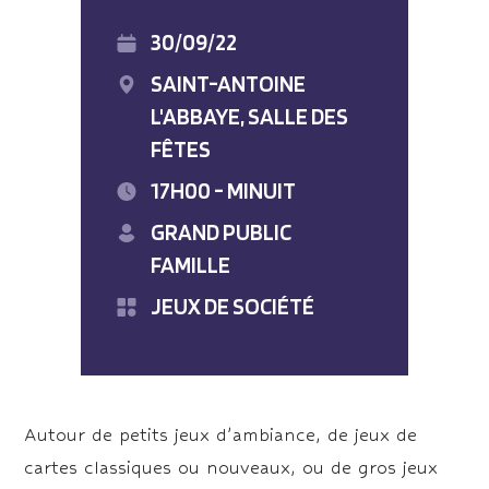
30/09/22
SAINT-ANTOINE
L'ABBAYE, SALLE DES
FÊTES
17H00 - MINUIT
GRAND PUBLIC
FAMILLE
JEUX DE SOCIÉTÉ
Autour de petits jeux d’ambiance, de jeux de
cartes classiques ou nouveaux, ou de gros jeux