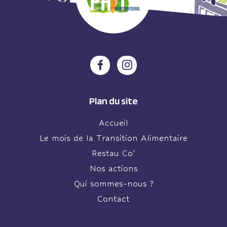
Plan du site
Accueil
Le mois de la Transition Alimentaire
Restau Co’
Nos actions
Qui sommes-nous ?
Contact