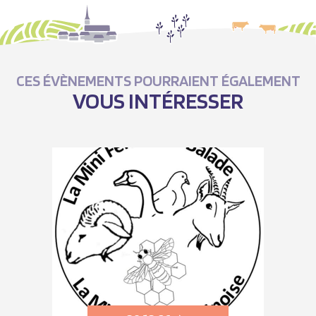
CES ÉVÈNEMENTS POURRAIENT ÉGALEMENT
VOUS INTÉRESSER