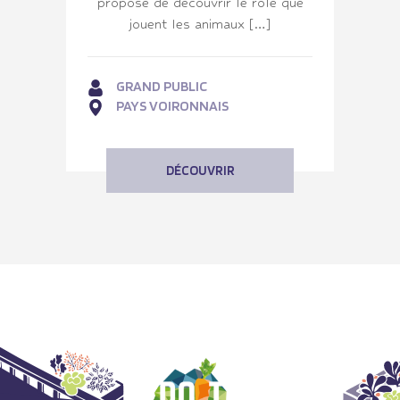
propose de découvrir le rôle que
jouent les animaux […]
GRAND PUBLIC
PAYS VOIRONNAIS
DÉCOUVRIR