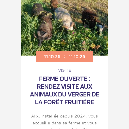
11.10.26
11.10.26
VISITE
FERME OUVERTE :
RENDEZ VISITE AUX
ANIMAUX DU VERGER DE
LA FORÊT FRUITIÈRE
Alix, installée depuis 2024, vous
accueille dans sa ferme et vous