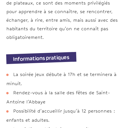
de plateaux, ce sont des moments privilégiés
pour apprendre à se connaître, se rencontrer,
échanger, à rire, entre amis, mais aussi avec des
habitants du territoire qu’on ne connaît pas
obligatoirement.
Informations pratiques
La soirée jeux débute à 17h et se terminera à
minuit.
Rendez-vous à la salle des fêtes de Saint-
Antoine l’Abbaye
Possibilité d’accueillir jusqu’à 12 personnes :
enfants et adultes.