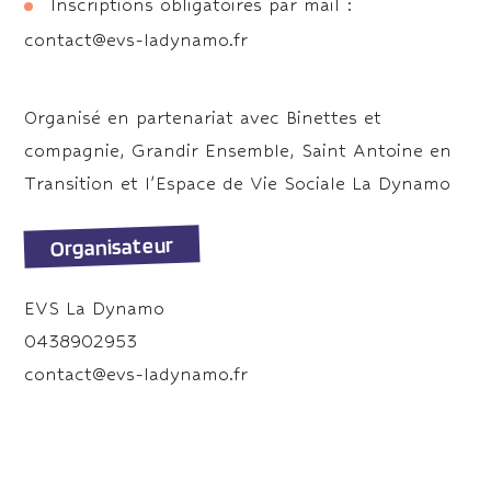
Inscriptions obligatoires par mail :
contact@evs-ladynamo.fr
Organisé en partenariat avec Binettes et
compagnie, Grandir Ensemble, Saint Antoine en
Transition et l’Espace de Vie Sociale La Dynamo
Organisateur
EVS La Dynamo
0438902953
contact@evs-ladynamo.fr