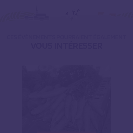
CES ÉVÈNEMENTS POURRAIENT ÉGALEMENT
VOUS INTÉRESSER