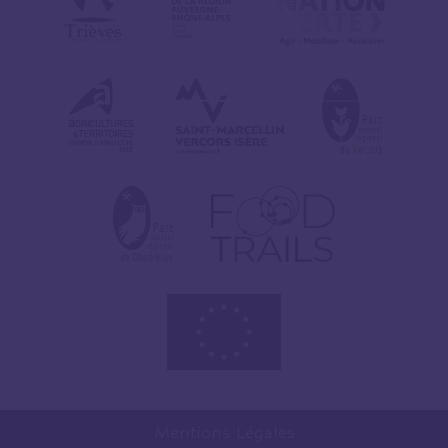
Mentions Légales