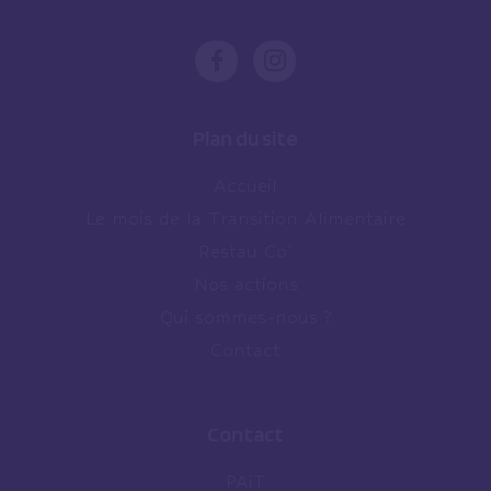
Plan du site
Accueil
Le mois de la Transition Alimentaire
Restau Co’
Nos actions
Qui sommes-nous ?
Contact
Contact
PAiT