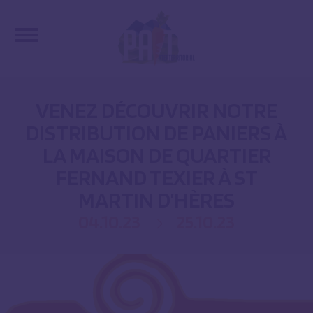
VENEZ DÉCOUVRIR NOTRE
DISTRIBUTION DE PANIERS À
LA MAISON DE QUARTIER
FERNAND TEXIER À ST
MARTIN D’HÈRES
04.10.23
25.10.23