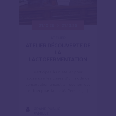
21.10.26
21.10.26
ATELIER
ATELIER DÉCOUVERTE DE
LA
LACTOFERMENTATION
Participez à un atelier pour
apprendre les bases d’un mode de
conservation ancestral, économique
et bon pour la santé. Pensez […]
GRAND PUBLIC
FAMILLE