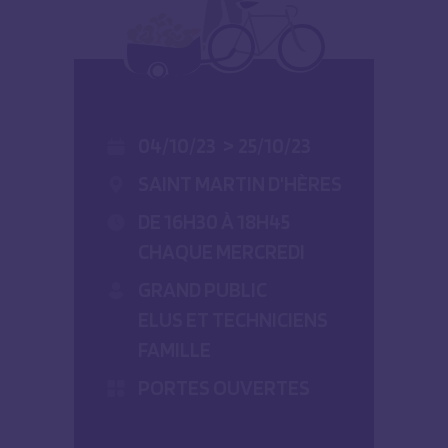
04/10/23
>
25/10/23
SAINT MARTIN D'HÈRES
DE 16H30 À 18H45
CHAQUE MERCREDI
GRAND PUBLIC
ELUS ET TECHNICIENS
FAMILLE
PORTES OUVERTES