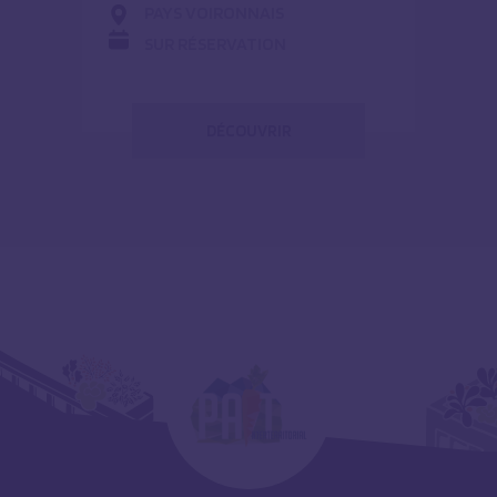
PAYS VOIRONNAIS
SUR RÉSERVATION
DÉCOUVRIR