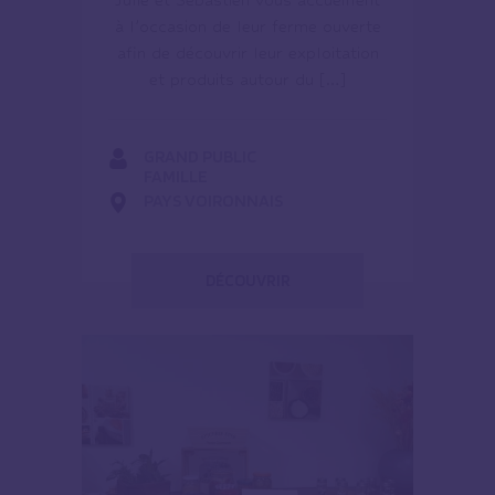
à l’occasion de leur ferme ouverte
afin de découvrir leur exploitation
et produits autour du […]
GRAND PUBLIC
FAMILLE
PAYS VOIRONNAIS
DÉCOUVRIR