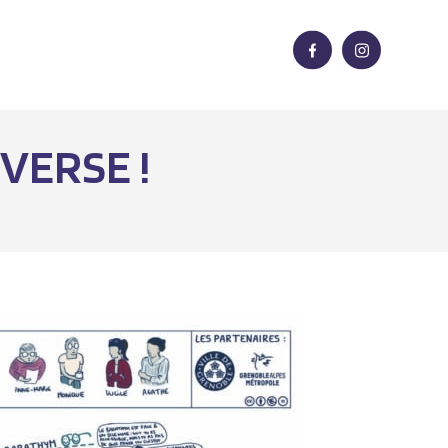
VERSE !