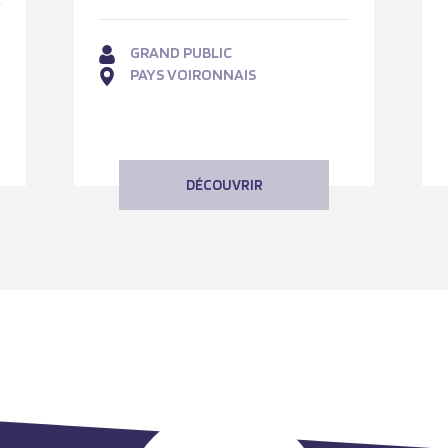
GRAND PUBLIC
PAYS VOIRONNAIS
DÉCOUVRIR