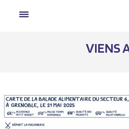
VIENS 