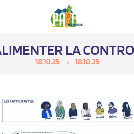
ALIMENTER LA CONTRO
18.10.25
18.10.25