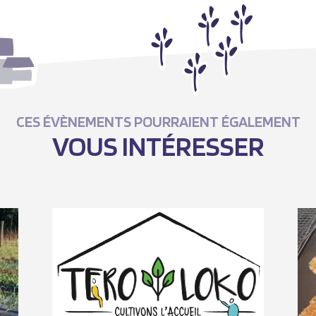
CES ÉVÈNEMENTS POURRAIENT ÉGALEMENT
VOUS INTÉRESSER