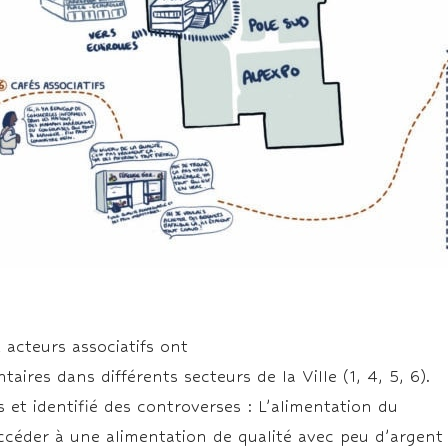
acteurs associatifs ont
taires dans différents secteurs de la Ville (1, 4, 5, 6).
 et identifié des controverses : L’alimentation du
accéder à une alimentation de qualité avec peu d’argent