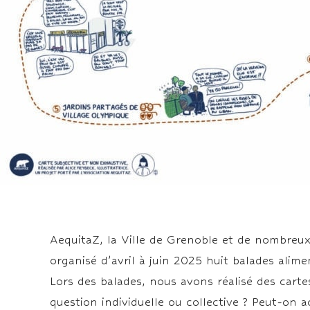
AequitaZ, la Ville de Grenoble et de nombreux 
organisé d’avril à juin 2025 huit balades alimen
Lors des balades, nous avons réalisé des cartes
question individuelle ou collective ? Peut-on 