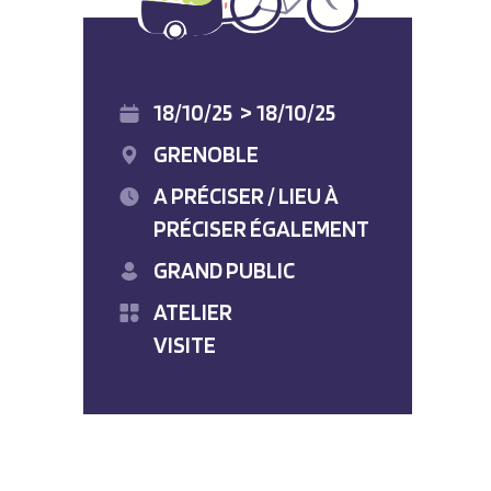
18/10/25
>
18/10/25
GRENOBLE
A PRÉCISER / LIEU À
PRÉCISER ÉGALEMENT
GRAND PUBLIC
ATELIER
VISITE