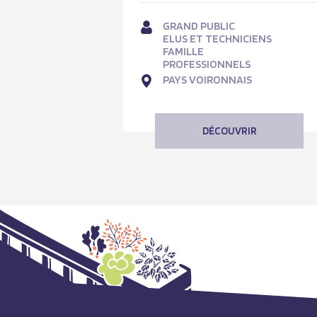
GRAND PUBLIC
ELUS ET TECHNICIENS
FAMILLE
PROFESSIONNELS
PAYS VOIRONNAIS
DÉCOUVRIR