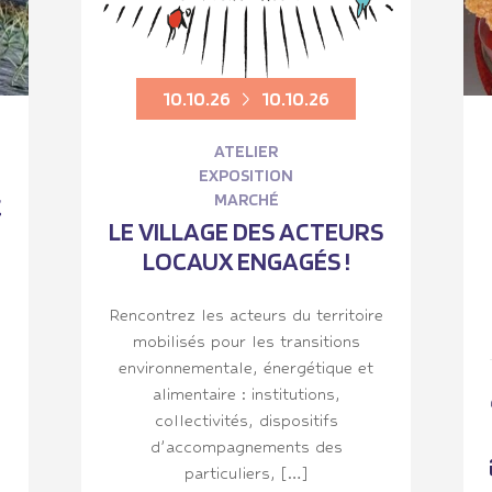
10.10.26
10.10.26
ATELIER
EXPOSITION
MARCHÉ
C
LE VILLAGE DES ACTEURS
LOCAUX ENGAGÉS !
Rencontrez les acteurs du territoire
mobilisés pour les transitions
environnementale, énergétique et
alimentaire : institutions,
collectivités, dispositifs
d’accompagnements des
particuliers, […]