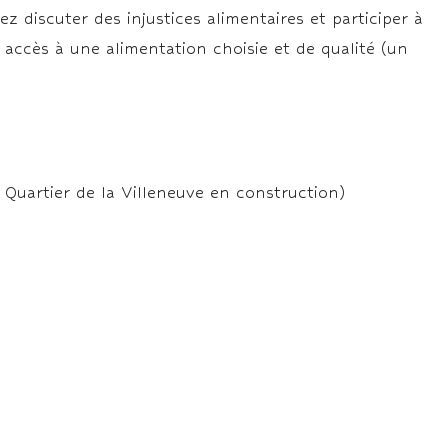
z discuter des injustices alimentaires et participer à
 accès à une alimentation choisie et de qualité (un
e Quartier de la Villeneuve en construction)