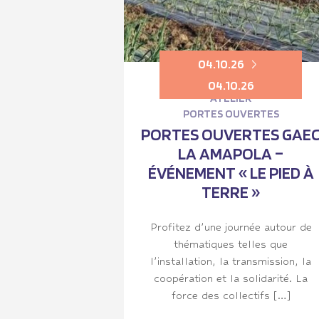
04.10.26
04.10.26
ATELIER
PORTES OUVERTES
PORTES OUVERTES GAE
LA AMAPOLA –
ÉVÉNEMENT « LE PIED À
TERRE »
Profitez d’une journée autour de
thématiques telles que
l’installation, la transmission, la
coopération et la solidarité. La
force des collectifs […]