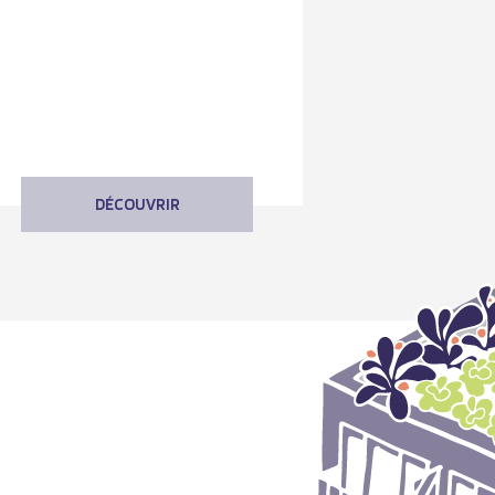
DÉCOUVRIR