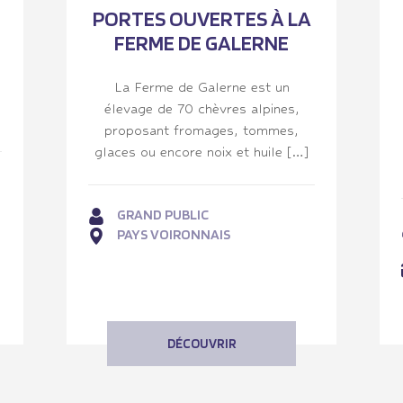
PORTES OUVERTES À LA
FERME DE GALERNE
La Ferme de Galerne est un
élevage de 70 chèvres alpines,
proposant fromages, tommes,
glaces ou encore noix et huile […]
GRAND PUBLIC
PAYS VOIRONNAIS
DÉCOUVRIR