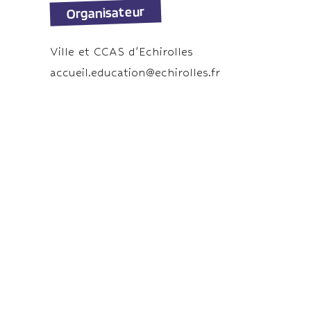
Organisateur
Ville et CCAS d’Echirolles
accueil.education@echirolles.fr