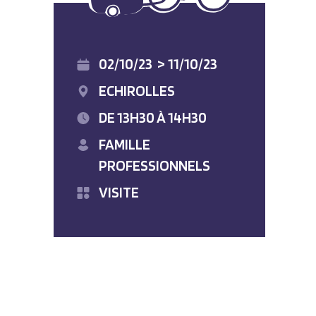
02/10/23
>
11/10/23
ECHIROLLES
DE 13H30 À 14H30
FAMILLE
PROFESSIONNELS
VISITE