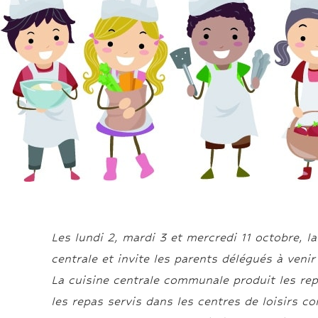
Les lundi 2, mardi 3 et mercredi 11 octobre, l
centrale et invite les parents délégués à venir
La cuisine centrale communale produit les rep
les repas servis dans les centres de loisirs 