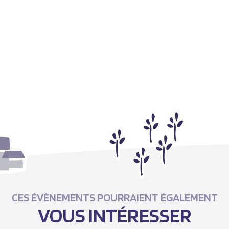
CES ÉVÈNEMENTS POURRAIENT ÉGALEMENT
VOUS INTÉRESSER