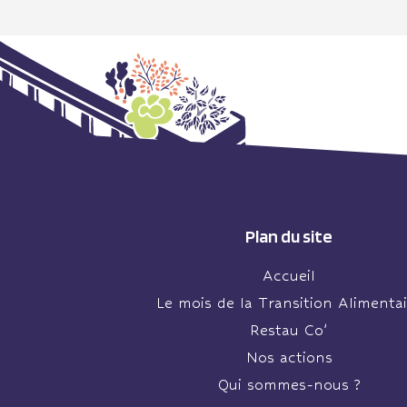
Plan du site
Accueil
Le mois de la Transition Alimentai
Restau Co’
Nos actions
Qui sommes-nous ?