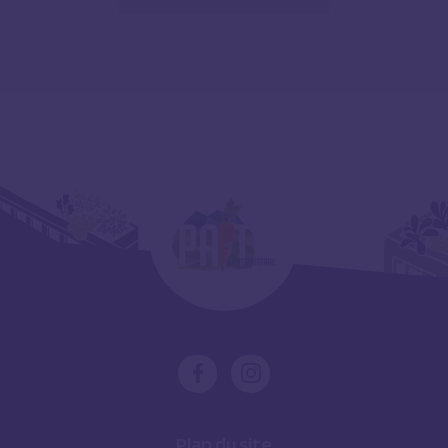
Plan du site