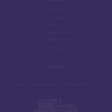
Accueil
Le mois de la Transition Alimentaire
Restau Co’
Nos actions
Qui sommes-nous ?
Contact
Contact
PAiT
contact.pait@grenoblealpesmetropole.fr