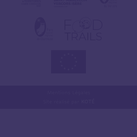
Mentions Légales
Site réalisé par
KOTÉ