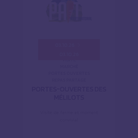
03.10.26
03.10.26
VISITE
MARCHÉ
PORTES OUVERTES
REPAS PARTAGÉ
PORTES-OUVERTES DES
MÉLILOTS
Visite de ferme et moment
convivial