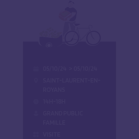
05/10/24
>
05/10/24
SAINT-LAURENT-EN-
ROYANS
14H-18H
GRAND PUBLIC
FAMILLE
VISITE