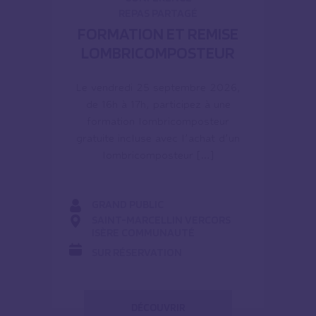
REPAS PARTAGÉ
FORMATION ET REMISE
LOMBRICOMPOSTEUR
Le vendredi 25 septembre 2026,
de 16h à 17h, participez à une
formation lombricomposteur
gratuite incluse avec l’achat d’un
lombricomposteur […]
GRAND PUBLIC
SAINT-MARCELLIN VERCORS
ISÈRE COMMUNAUTÉ
SUR RÉSERVATION
DÉCOUVRIR