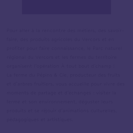
Pour aller à la rencontre des métiers, des savoir-
faire, des produits agricoles du Vercors et en
profiter pour faire connaissance, le Parc naturel
régional du Vercors et les fermes du territoire
organisent l’opération À tout bout d’champ !
La ferme du Pépins & Cie, producteur des fruits
et d’arbres fruitiers, vous accueille pour vivre des
moments de partage et d’échanges : visiter la
ferme et son environnement, déguster leurs
produits et se réjouir d’animations culturelles,
pédagogiques et artistiques.