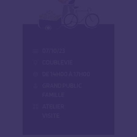
07/10/23
COUBLEVIE
DE 14H00 À 17H00
GRAND PUBLIC
FAMILLE
ATELIER
VISITE