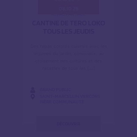
08.10.26
REPAS PARTAGÉ
CANTINE DE TERO LOKO
TOUS LES JEUDIS
Des repas colorés cuisinés avec les
légumes du jardin, conviviaux, au
croisement des cultures et des
recettes de tous les […]
GRAND PUBLIC
SAINT-MARCELLIN VERCORS
ISÈRE COMMUNAUTÉ
DÉCOUVRIR