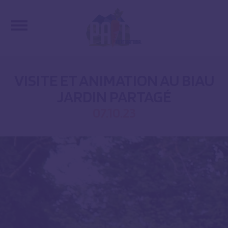
VISITE ET ANIMATION AU BIAU
JARDIN PARTAGÉ
07.10.23