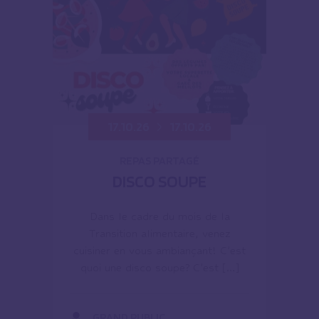
17.10.26
17.10.26
REPAS PARTAGÉ
DISCO SOUPE
Dans le cadre du mois de la
Transition alimentaire, venez
cuisiner en vous ambiançant! C’est
quoi une disco soupe? C’est […]
GRAND PUBLIC