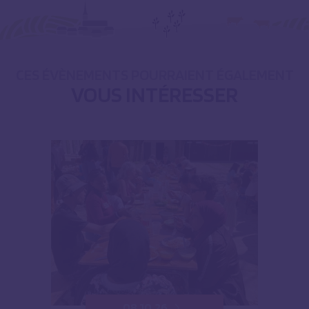
CES ÉVÈNEMENTS POURRAIENT ÉGALEMENT
VOUS INTÉRESSER
08.10.26