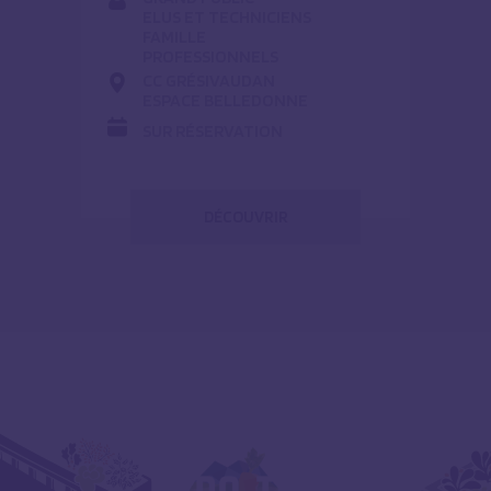
ELUS ET TECHNICIENS
FAMILLE
PROFESSIONNELS
CC GRÉSIVAUDAN
ESPACE BELLEDONNE
SUR RÉSERVATION
DÉCOUVRIR