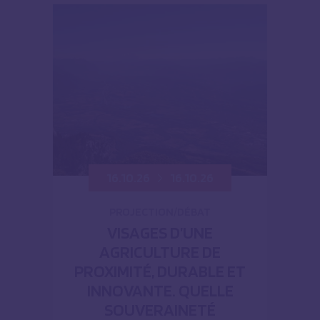
16.10.26
16.10.26
PROJECTION/DÉBAT
VISAGES D’UNE
AGRICULTURE DE
PROXIMITÉ, DURABLE ET
INNOVANTE. QUELLE
SOUVERAINETÉ