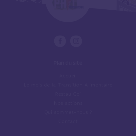
Plan du site
Accueil
Le mois de la Transition Alimentaire
Restau Co’
Nos actions
Qui sommes-nous ?
Contact