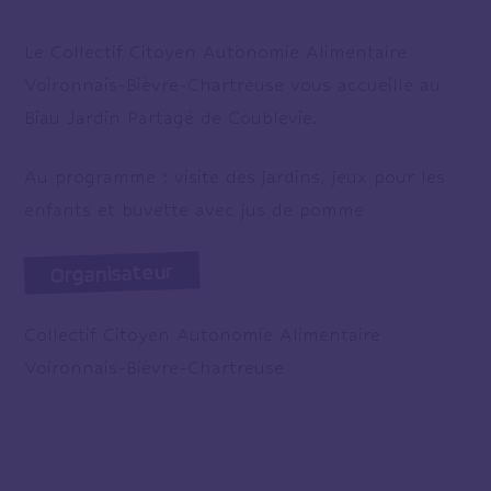
Le Collectif Citoyen Autonomie Alimentaire
Voironnais-Bièvre-Chartreuse vous accueille au
Biau Jardin Partagé de Coublevie.
Au programme : visite des jardins, jeux pour les
enfants et buvette avec jus de pomme
Organisateur
Collectif Citoyen Autonomie Alimentaire
Voironnais-Bièvre-Chartreuse