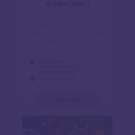
ALIMENTAIRE ?
Ciné / débat : En introduction du
débat, un film présentera les
agriculteurs présents dans la salle
pour parler de […]
GRAND PUBLIC
ELUS ET TECHNICIENS
PROFESSIONNELS
CC GRÉSIVAUDAN
DÉCOUVRIR