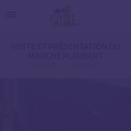
VISITE ET PRÉSENTATION DU
MARCHÉ FLAUBERT
26.09.25
26.09.25