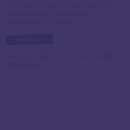
Présentation du marché Flaubert, retour sur
l’origine du projet, présentation du
fonctionnement du marché.
Organisateur
Cultivons & la Bifurk, 2 Rue Gustave Flaubert, 38
100 Grenoble