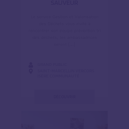
SAUVEUR
Le service Gestion et Valorisation
des Déchets vous invite à
rencontrer son équipe prévention tri
des déchets, les ambassadrices
seront […]
GRAND PUBLIC
SAINT-MARCELLIN VERCORS
ISÈRE COMMUNAUTÉ
DÉCOUVRIR