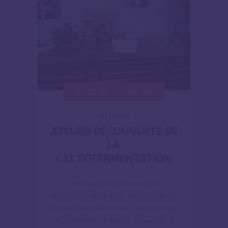
21.10.26
21.10.26
ATELIER
ATELIER DÉCOUVERTE DE
LA
LACTOFERMENTATION
Participez à un atelier pour
apprendre les bases d’un mode de
conservation ancestral, économique
et bon pour la santé. Pensez […]