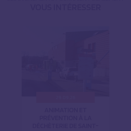
VOUS INTÉRESSER
29.09.26
ANIMATION ET
PRÉVENTION À LA
DÉCHÈTERIE DE SAINT-