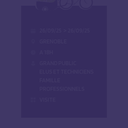
26/09/25
>
26/09/25
GRENOBLE
A 18H
GRAND PUBLIC
ELUS ET TECHNICIENS
FAMILLE
PROFESSIONNELS
VISITE