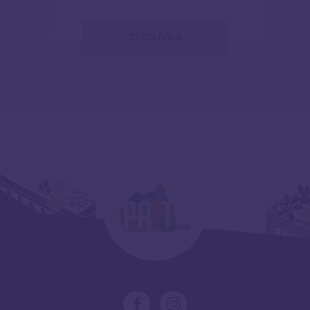
DÉCOUVRIR