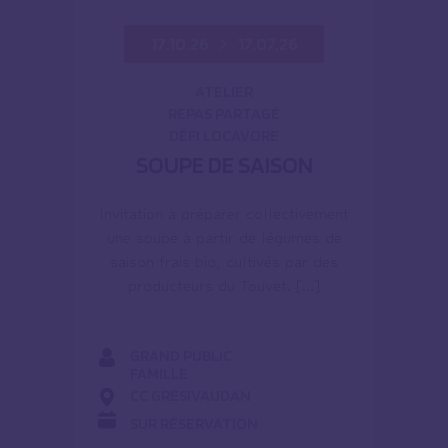
17.10.26
17.07.26
ATELIER
REPAS PARTAGÉ
DÉFI LOCAVORE
SOUPE DE SAISON
Invitation à préparer collectivement
une soupe à partir de légumes de
saison frais bio, cultivés par des
producteurs du Touvet. […]
GRAND PUBLIC
FAMILLE
CC GRÉSIVAUDAN
SUR RÉSERVATION