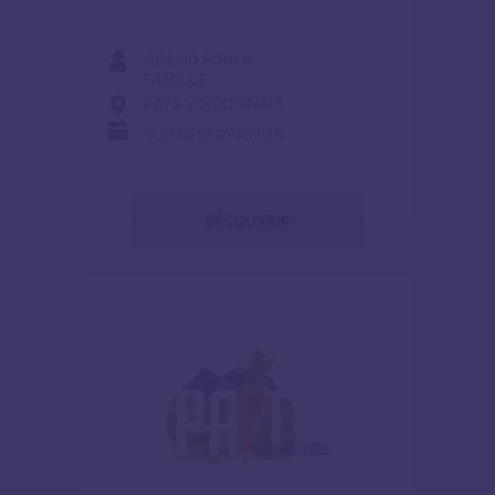
GRAND PUBLIC
FAMILLE
PAYS VOIRONNAIS
SUR RÉSERVATION
DÉCOUVRIR