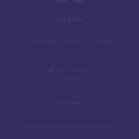
Plan du site
Accueil
Le mois de la Transition Alimentaire
Restau Co’
Nos actions
Qui sommes-nous ?
Contact
Contact
PAiT
contact.pait@grenoblealpesmetropole.fr