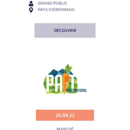
GRAND PUBLIC
PAYS VOIRONNAIS
DÉCOUVRIR
25.09.22
MARCHÉ