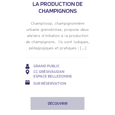
LA PRODUCTION DE
CHAMPIGNONS
Champiloop, champignonnière
urbaine grenobloise, propose deux
ateliers d’initiation à la production
de champignons. Ils sont ludiques,
pédagogiques et pratiques : […]
GRAND PUBLIC
CC GRÉSIVAUDAN
ESPACE BELLEDONNE
SUR RÉSERVATION
DÉCOUVRIR