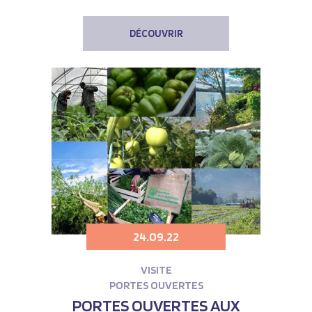
DÉCOUVRIR
24.09.22
VISITE
PORTES OUVERTES
PORTES OUVERTES AUX