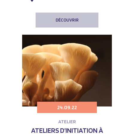
DÉCOUVRIR
24.09.22
ATELIER
ATELIERS D’INITIATION À