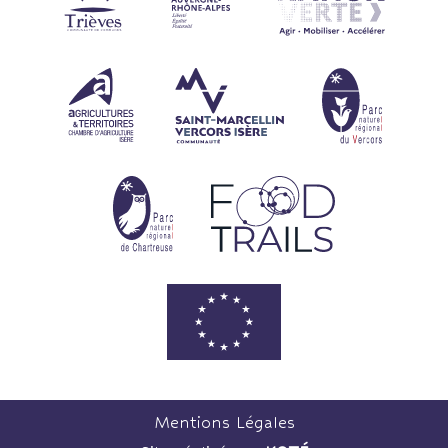
Mentions Légales