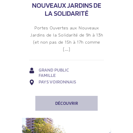
NOUVEAUX JARDINS DE
LA SOLIDARITÉ
Portes Ouvertes aux Nouveaux
Jardins de la Solidarité de 9h à 13h
(et non pas de 15h à 17h comme
[…]
GRAND PUBLIC
FAMILLE
PAYS VOIRONNAIS
DÉCOUVRIR