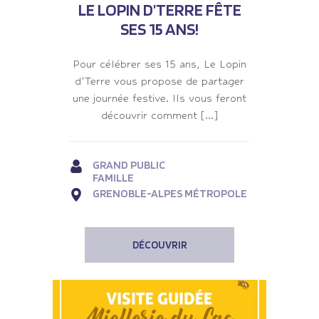
LE LOPIN D’TERRE FÊTE
SES 15 ANS!
Pour célébrer ses 15 ans, Le Lopin
d’Terre vous propose de partager
une journée festive. Ils vous feront
découvrir comment […]
GRAND PUBLIC
FAMILLE
GRENOBLE-ALPES MÉTROPOLE
DÉCOUVRIR