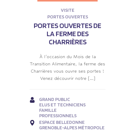
VISITE
PORTES OUVERTES
PORTES OUVERTES DE
LA FERME DES
CHARRIÈRES
À l’occasion du Mois de la
Transition Alimentaire, la ferme des
Charrières vous ouvre ses portes !
Venez découvrir notre […]
GRAND PUBLIC
ELUS ET TECHNICIENS
FAMILLE
PROFESSIONNELS
ESPACE BELLEDONNE
GRENOBLE-ALPES MÉTROPOLE