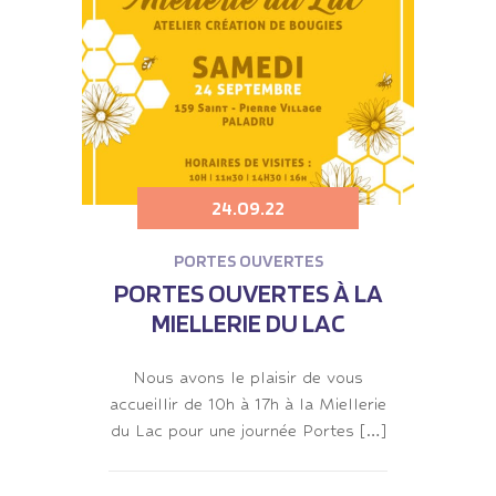
24.09.22
PORTES OUVERTES
PORTES OUVERTES À LA
MIELLERIE DU LAC
Nous avons le plaisir de vous
accueillir de 10h à 17h à la Miellerie
du Lac pour une journée Portes […]