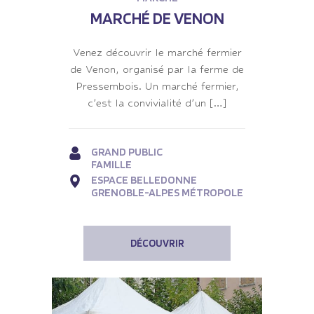
MARCHÉ DE VENON
Venez découvrir le marché fermier
de Venon, organisé par la ferme de
Pressembois. Un marché fermier,
c’est la convivialité d’un […]
GRAND PUBLIC
FAMILLE
ESPACE BELLEDONNE
GRENOBLE-ALPES MÉTROPOLE
DÉCOUVRIR