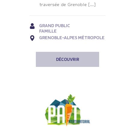
traversée de Grenoble […]
GRAND PUBLIC
FAMILLE
GRENOBLE-ALPES MÉTROPOLE
DÉCOUVRIR