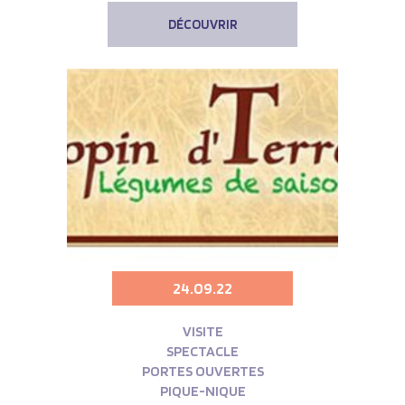
DÉCOUVRIR
24.09.22
VISITE
SPECTACLE
PORTES OUVERTES
PIQUE-NIQUE