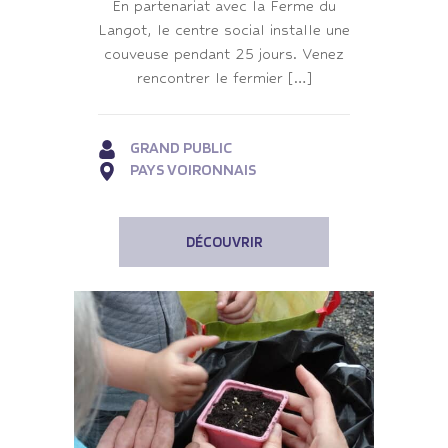
En partenariat avec la Ferme du
Langot, le centre social installe une
couveuse pendant 25 jours. Venez
rencontrer le fermier […]
GRAND PUBLIC
PAYS VOIRONNAIS
DÉCOUVRIR