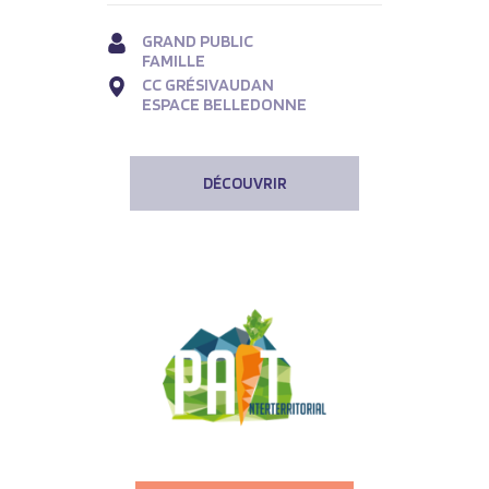
GRAND PUBLIC
FAMILLE
CC GRÉSIVAUDAN
ESPACE BELLEDONNE
DÉCOUVRIR