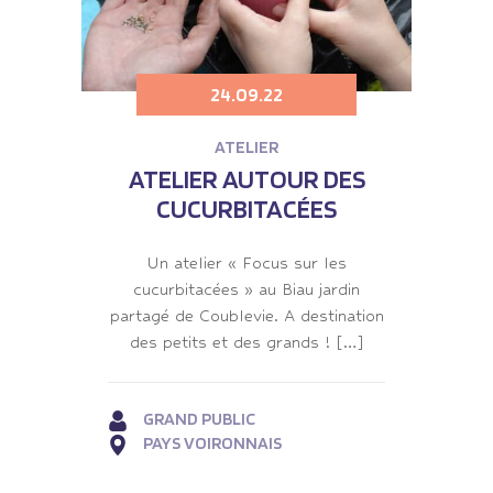
24.09.22
ATELIER
ATELIER AUTOUR DES
CUCURBITACÉES
Un atelier « Focus sur les
cucurbitacées » au Biau jardin
partagé de Coublevie. A destination
des petits et des grands ! […]
GRAND PUBLIC
PAYS VOIRONNAIS