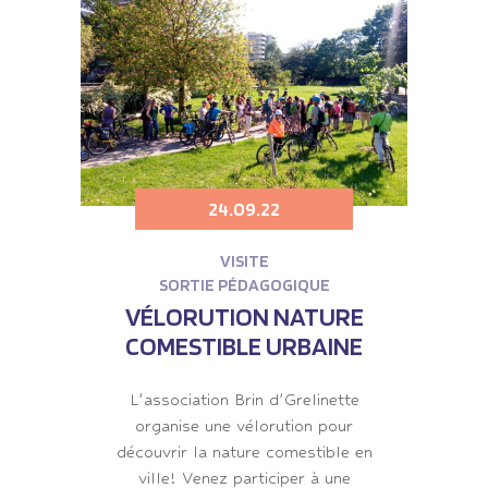
24.09.22
VISITE
SORTIE PÉDAGOGIQUE
VÉLORUTION NATURE
COMESTIBLE URBAINE
L’association Brin d’Grelinette
organise une vélorution pour
découvrir la nature comestible en
ville! Venez participer à une