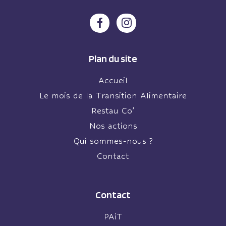
Plan du site
Accueil
Le mois de la Transition Alimentaire
Restau Co’
Nos actions
Qui sommes-nous ?
Contact
Contact
PAiT