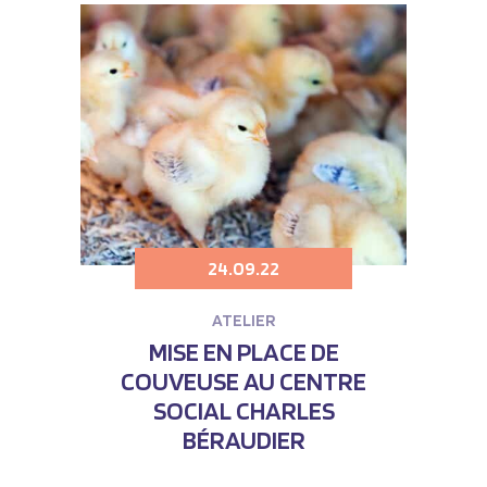
24.09.22
ATELIER
MISE EN PLACE DE
COUVEUSE AU CENTRE
SOCIAL CHARLES
BÉRAUDIER