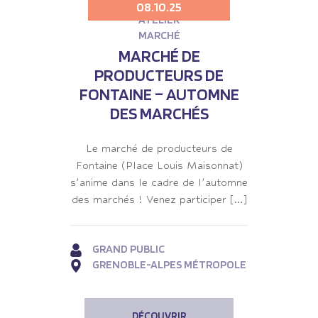
08.10.25
ATELIER
MARCHÉ
MARCHÉ DE
PRODUCTEURS DE
FONTAINE – AUTOMNE
DES MARCHÉS
Le marché de producteurs de
Fontaine (Place Louis Maisonnat)
s’anime dans le cadre de l’automne
des marchés ! Venez participer […]
GRAND PUBLIC
GRENOBLE-ALPES MÉTROPOLE
DÉCOUVRIR