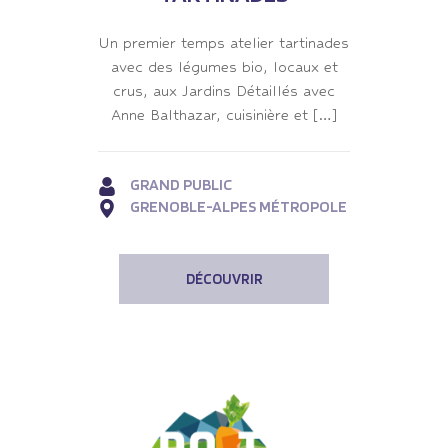
Un premier temps atelier tartinades
avec des légumes bio, locaux et
crus, aux Jardins Détaillés avec
Anne Balthazar, cuisinière et […]
GRAND PUBLIC
GRENOBLE-ALPES MÉTROPOLE
DÉCOUVRIR