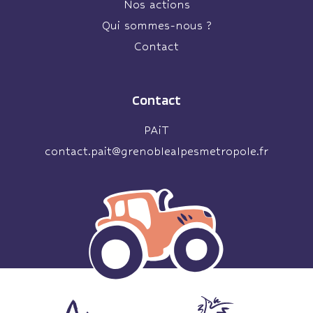
Nos actions
Qui sommes-nous ?
Contact
Contact
PAiT
contact.pait@grenoblealpesmetropole.fr