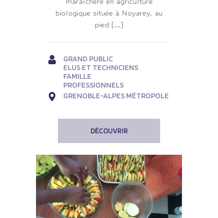
maraîchère en agriculture
biologique située à Noyarey, au
pied […]
GRAND PUBLIC
ELUS ET TECHNICIENS
FAMILLE
PROFESSIONNELS
GRENOBLE-ALPES MÉTROPOLE
DÉCOUVRIR