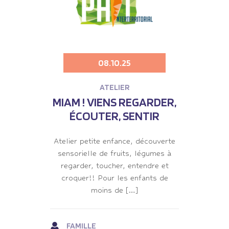
08.10.25
ATELIER
MIAM ! VIENS REGARDER,
ÉCOUTER, SENTIR
Atelier petite enfance, découverte
sensorielle de fruits, légumes à
regarder, toucher, entendre et
croquer!! Pour les enfants de
moins de […]
FAMILLE