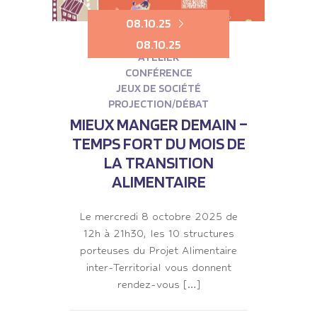
08.10.25
08.10.25
ATELIER
CONFÉRENCE
JEUX DE SOCIÉTÉ
PROJECTION/DÉBAT
MIEUX MANGER DEMAIN –
TEMPS FORT DU MOIS DE
LA TRANSITION
ALIMENTAIRE
Le mercredi 8 octobre 2025 de
12h à 21h30, les 10 structures
porteuses du Projet Alimentaire
inter-Territorial vous donnent
rendez-vous […]