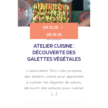
09.10.25
09.10.25
ATELIER
ATELIER CUISINE :
DÉCOUVERTE DES
GALETTES VÉGÉTALES
L’association Tero Loko propose
des ateliers cuisine pour apprendre
à cuisiner les légumes de saison,
découvrir des astuces pour cuisiner
[…]