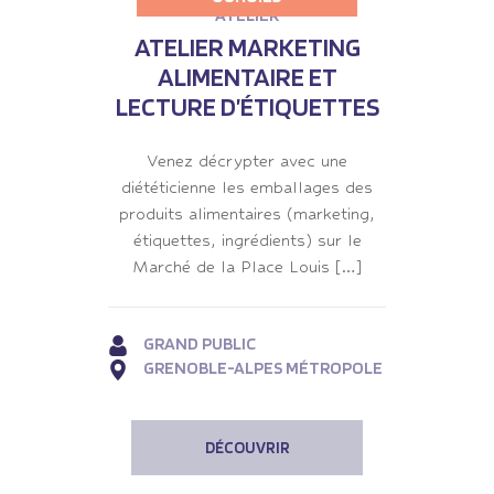
ATELIER
ATELIER MARKETING
ALIMENTAIRE ET
LECTURE D’ÉTIQUETTES
Venez décrypter avec une
diététicienne les emballages des
produits alimentaires (marketing,
étiquettes, ingrédients) sur le
Marché de la Place Louis […]
GRAND PUBLIC
GRENOBLE-ALPES MÉTROPOLE
DÉCOUVRIR