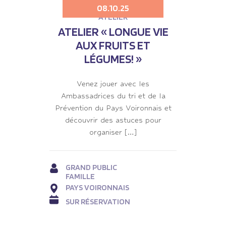
08.10.25
ATELIER
ATELIER « LONGUE VIE
AUX FRUITS ET
LÉGUMES! »
Venez jouer avec les
Ambassadrices du tri et de la
Prévention du Pays Voironnais et
découvrir des astuces pour
organiser […]
GRAND PUBLIC
FAMILLE
PAYS VOIRONNAIS
SUR RÉSERVATION