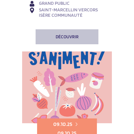
GRAND PUBLIC
SAINT-MARCELLIN VERCORS
ISÈRE COMMUNAUTÉ
DÉCOUVRIR
09.10.25
09.10.25