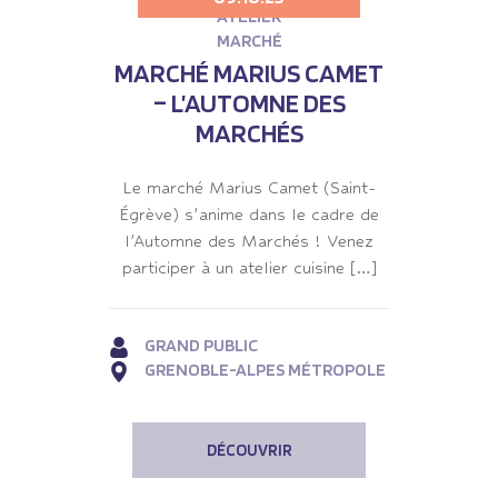
ATELIER
MARCHÉ
MARCHÉ MARIUS CAMET
– L’AUTOMNE DES
MARCHÉS
Le marché Marius Camet (Saint-
Égrève) s’anime dans le cadre de
l’Automne des Marchés ! Venez
participer à un atelier cuisine […]
GRAND PUBLIC
GRENOBLE-ALPES MÉTROPOLE
DÉCOUVRIR