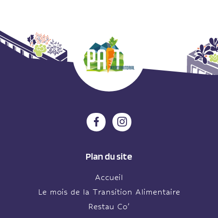
Plan du site
Accueil
Le mois de la Transition Alimentaire
Restau Co’