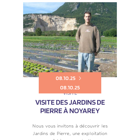
08.10.25
08.10.25
VISITE
VISITE DES JARDINS DE
PIERRE À NOYAREY
Nous vous invitons à découvrir les
Jardins de Pierre, une exploitation