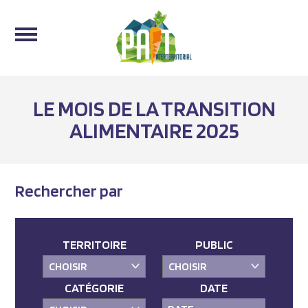
LE MOIS DE LA TRANSITION
ALIMENTAIRE 2025
Rechercher par
TERRITOIRE
PUBLIC
CATÉGORIE
DATE