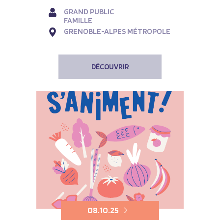
GRAND PUBLIC
FAMILLE
GRENOBLE-ALPES MÉTROPOLE
DÉCOUVRIR
08.10.25