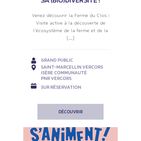
Venez découvrir la Ferme du Clos :
Visite active à la découverte de
l’écosystème de la ferme et de la
[…]
GRAND PUBLIC
SAINT-MARCELLIN VERCORS
ISÈRE COMMUNAUTÉ
PNR VERCORS
SUR RÉSERVATION
DÉCOUVRIR