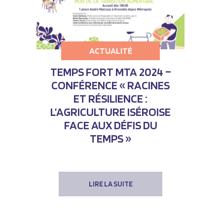
ACTUALITÉ
TEMPS FORT MTA 2024 –
CONFÉRENCE « RACINES
ET RÉSILIENCE :
L’AGRICULTURE ISÉROISE
FACE AUX DÉFIS DU
TEMPS »
LIRE LA SUITE