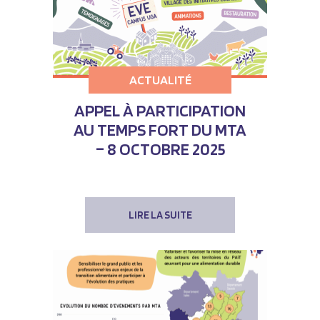
ACTUALITÉ
APPEL À PARTICIPATION
AU TEMPS FORT DU MTA
– 8 OCTOBRE 2025
LIRE LA SUITE