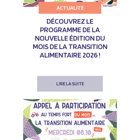
ACTUALITÉ
DÉCOUVREZ LE
PROGRAMME DE LA
NOUVELLE ÉDITION DU
MOIS DE LA TRANSITION
ALIMENTAIRE 2026 !
LIRE LA SUITE