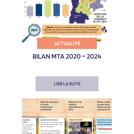
ACTUALITÉ
BILAN MTA 2020 – 2024
LIRE LA SUITE