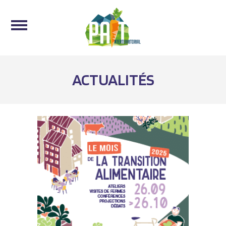
ACTUALITÉS