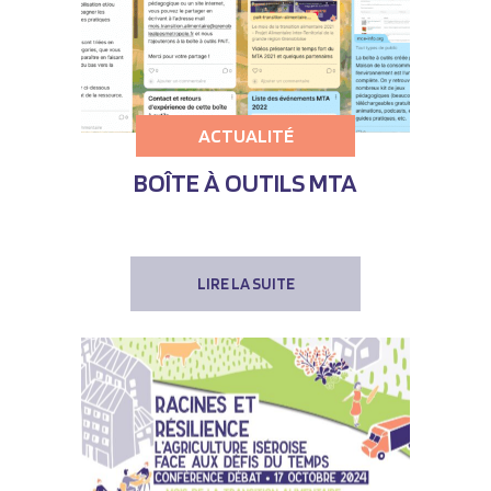
ACTUALITÉ
BOÎTE À OUTILS MTA
LIRE LA SUITE