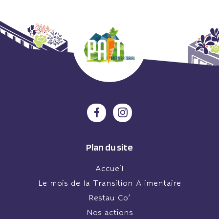
Plan du site
Accueil
Le mois de la Transition Alimentaire
Restau Co’
Nos actions