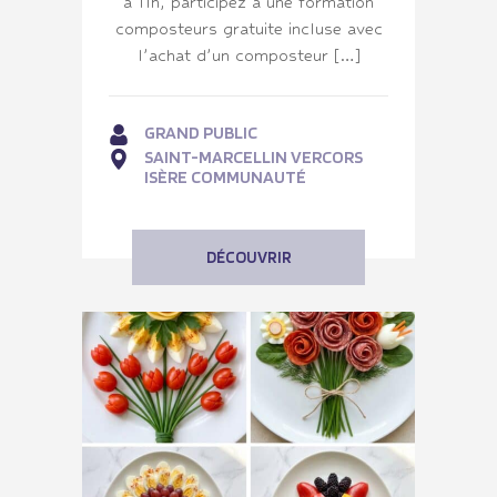
à 11h, participez à une formation
composteurs gratuite incluse avec
l’achat d’un composteur […]
GRAND PUBLIC
SAINT-MARCELLIN VERCORS
ISÈRE COMMUNAUTÉ
DÉCOUVRIR