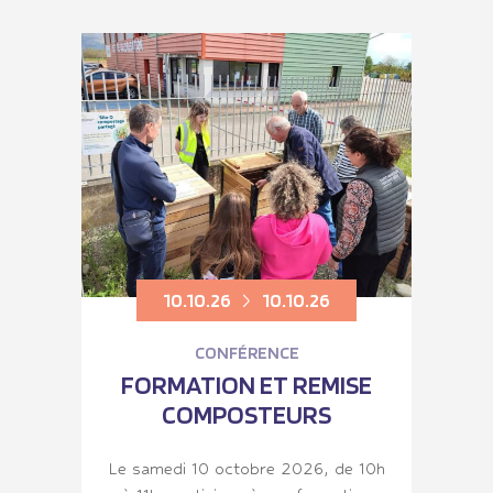
10.10.26
10.10.26
CONFÉRENCE
FORMATION ET REMISE
COMPOSTEURS
Le samedi 10 octobre 2026, de 10h