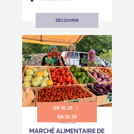
DÉCOUVRIR
06.10.26
06.10.26
MARCHÉ
MARCHÉ ALIMENTAIRE DE