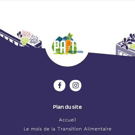
Plan du site
Accueil
Le mois de la Transition Alimentaire