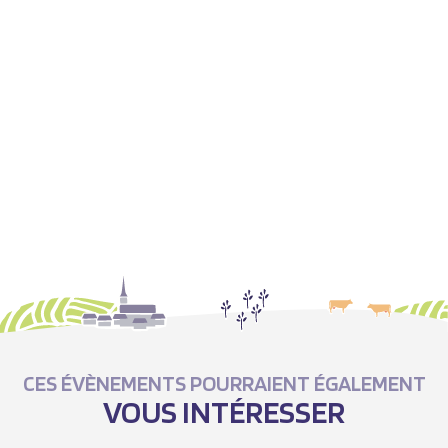
CES ÉVÈNEMENTS POURRAIENT ÉGALEMENT
VOUS INTÉRESSER