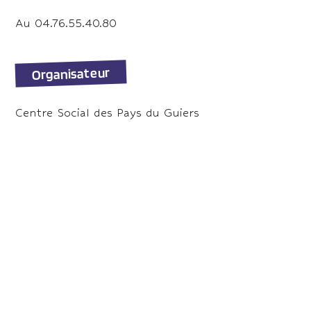
Au 04.76.55.40.80
Organisateur
Centre Social des Pays du Guiers