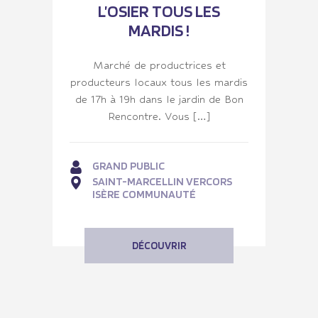
L’OSIER TOUS LES
MARDIS !
Marché de productrices et
producteurs locaux tous les mardis
de 17h à 19h dans le jardin de Bon
Rencontre. Vous […]
GRAND PUBLIC
SAINT-MARCELLIN VERCORS
ISÈRE COMMUNAUTÉ
DÉCOUVRIR