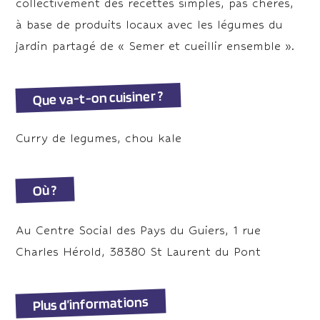
collectivement des recettes simples, pas chères,
à base de produits locaux avec les légumes du
jardin partagé de « Semer et cueillir ensemble ».
Que va-t-on cuisiner ?
Curry de legumes, chou kale
Où ?
Au Centre Social des Pays du Guiers, 1 rue
Charles Hérold, 38380 St Laurent du Pont
Plus d’informations