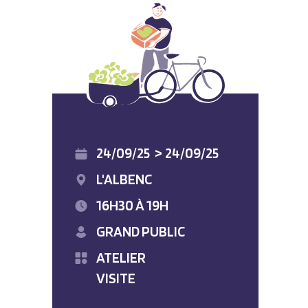
24/09/25
>
24/09/25
L'ALBENC
16H30 À 19H
GRAND PUBLIC
ATELIER
VISITE