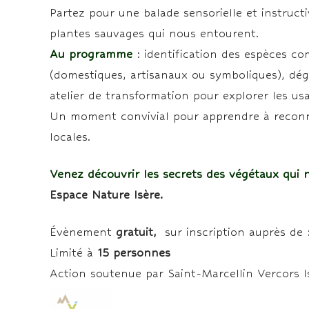
Partez pour une balade sensorielle et instruct
plantes sauvages qui nous entourent.
Au programme
: identification des espèces co
(domestiques, artisanaux ou symboliques), dég
atelier de transformation pour explorer les us
Un moment convivial pour apprendre à reconna
locales.
Venez découvrir les secrets des végétaux qui
Espace Nature Isère.
Évènement
gratuit,
sur inscription auprès de 
Limité à
15 personnes
Action soutenue par Saint-Marcellin Vercors