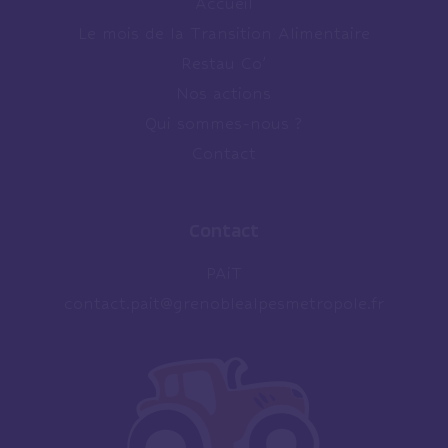
Accueil
Le mois de la Transition Alimentaire
Restau Co’
Nos actions
Qui sommes-nous ?
Contact
Contact
PAiT
contact.pait@grenoblealpesmetropole.fr