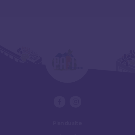
Plan du site