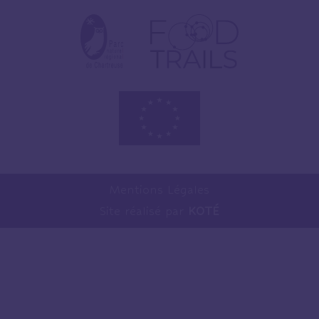
Mentions Légales
Site réalisé par
KOTÉ