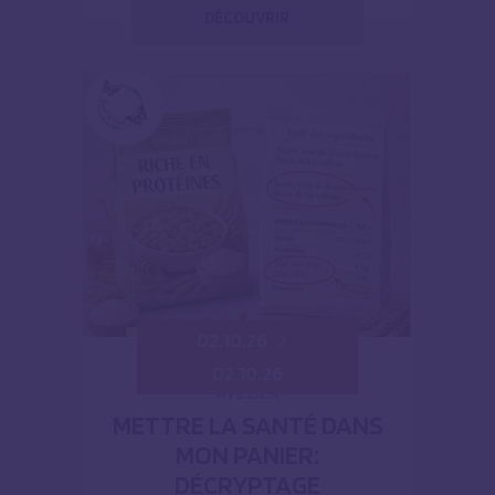
DÉCOUVRIR
02.10.26
02.10.26
ATELIER
METTRE LA SANTÉ DANS
MON PANIER:
DÉCRYPTAGE