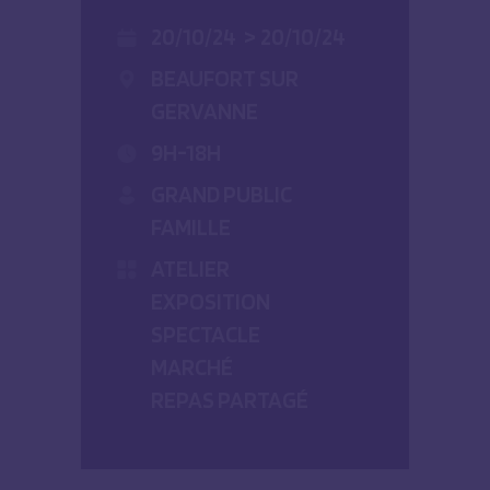
20/10/24
>
20/10/24
BEAUFORT SUR
GERVANNE
9H-18H
GRAND PUBLIC
FAMILLE
ATELIER
EXPOSITION
SPECTACLE
MARCHÉ
REPAS PARTAGÉ