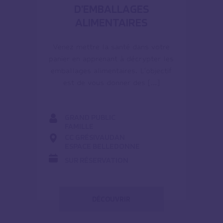
D’EMBALLAGES
ALIMENTAIRES
Venez mettre la santé dans votre
panier en apprenant à décrypter les
emballages alimentaires. L’objectif
est de vous donner des […]
GRAND PUBLIC
FAMILLE
CC GRÉSIVAUDAN
ESPACE BELLEDONNE
SUR RÉSERVATION
DÉCOUVRIR