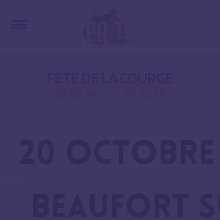
FÊTE DE LA COURGE
20.10.24
20.10.24