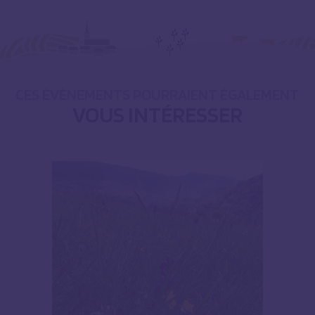
CES ÉVÈNEMENTS POURRAIENT ÉGALEMENT
VOUS INTÉRESSER