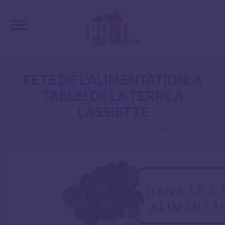
FETE DE L’ALIMENTATION: A
TABLE! DE LA TERRE À
L’ASSIETTE
13.10.24
13.10.24