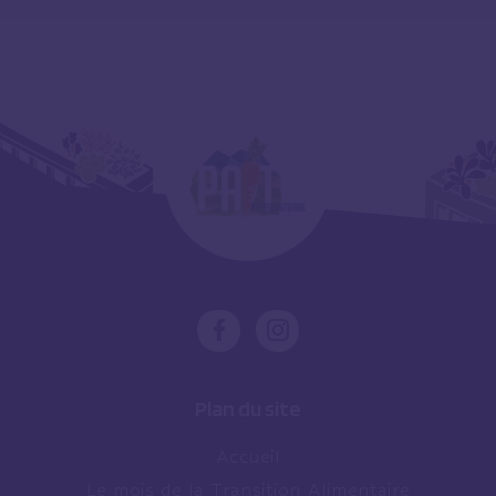
Plan du site
Accueil
Le mois de la Transition Alimentaire