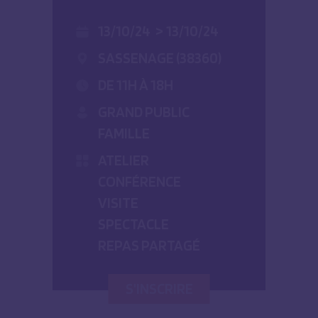
13/10/24
>
13/10/24
SASSENAGE (38360)
DE 11H À 18H
GRAND PUBLIC
FAMILLE
ATELIER
CONFÉRENCE
VISITE
SPECTACLE
REPAS PARTAGÉ
S'INSCRIRE