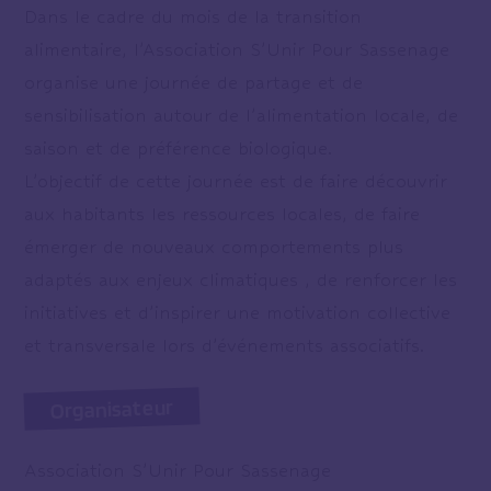
Dans le cadre du mois de la transition
alimentaire, l’Association S’Unir Pour Sassenage
organise une journée de partage et de
sensibilisation autour de l’alimentation locale, de
saison et de préférence biologique.
L’objectif de cette journée est de faire découvrir
aux habitants les ressources locales, de faire
émerger de nouveaux comportements plus
adaptés aux enjeux climatiques , de renforcer les
initiatives et d’inspirer une motivation collective
et transversale lors d’événements associatifs.
Organisateur
Association S’Unir Pour Sassenage