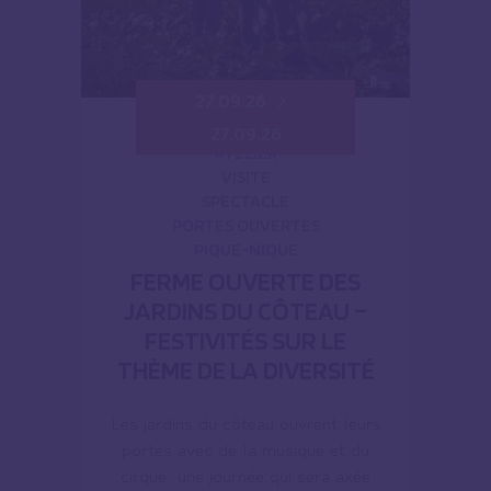
27.09.26
27.09.26
ATELIER
VISITE
SPECTACLE
PORTES OUVERTES
PIQUE-NIQUE
FERME OUVERTE DES
JARDINS DU CÔTEAU –
FESTIVITÉS SUR LE
THÈME DE LA DIVERSITÉ
Les jardins du côteau ouvrent leurs
portes avec de la musique et du
cirque, une journée qui sera axée