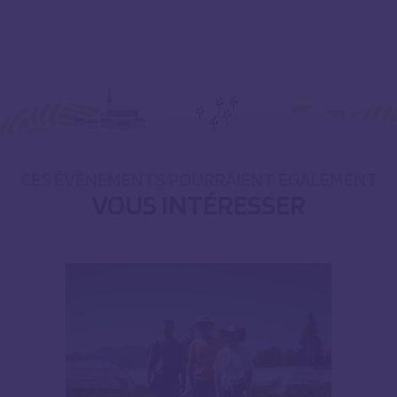
CES ÉVÈNEMENTS POURRAIENT ÉGALEMENT
VOUS INTÉRESSER