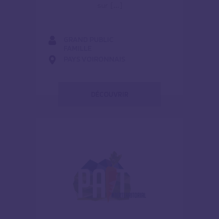
sur […]
GRAND PUBLIC
FAMILLE
PAYS VOIRONNAIS
DÉCOUVRIR