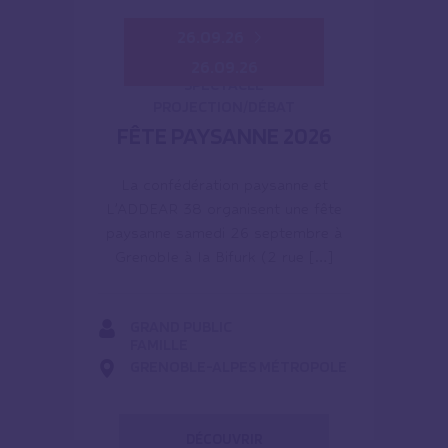
26.09.26
26.09.26
SPECTACLE
PROJECTION/DÉBAT
FÊTE PAYSANNE 2026
La confédération paysanne et
L’ADDEAR 38 organisent une fête
paysanne samedi 26 septembre à
Grenoble à la Bifurk (2 rue […]
GRAND PUBLIC
FAMILLE
GRENOBLE-ALPES MÉTROPOLE
DÉCOUVRIR