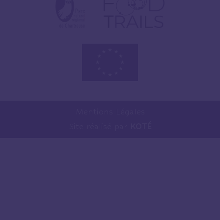
Mentions Légales
Site réalisé par
KOTÉ