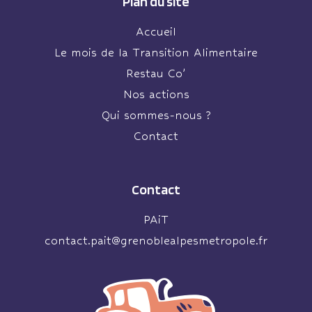
Plan du site
Accueil
Le mois de la Transition Alimentaire
Restau Co’
Nos actions
Qui sommes-nous ?
Contact
Contact
PAiT
contact.pait@grenoblealpesmetropole.fr