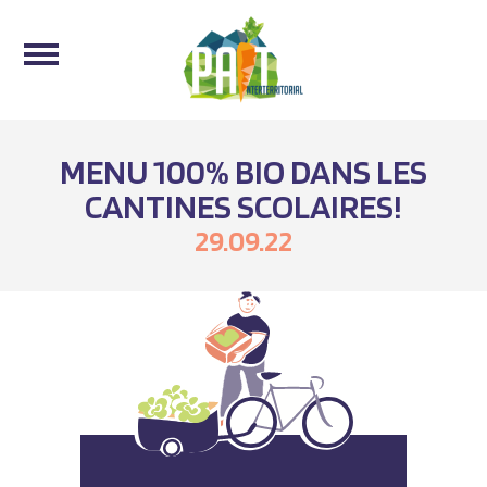
MENU 100% BIO DANS LES
CANTINES SCOLAIRES!
29.09.22