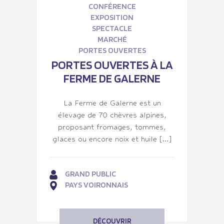
CONFÉRENCE
EXPOSITION
SPECTACLE
MARCHÉ
PORTES OUVERTES
PORTES OUVERTES À LA
FERME DE GALERNE
La Ferme de Galerne est un
élevage de 70 chèvres alpines,
proposant fromages, tommes,
glaces ou encore noix et huile […]
GRAND PUBLIC
PAYS VOIRONNAIS
DÉCOUVRIR