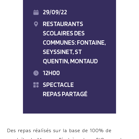
29/09/22
RESTAURANTS
SCOLAIRES DES
COMMUNES: FONTAINE,
SEYSSINET, ST
QUENTIN, MONTAUD
12H00
SPECTACLE
REPAS PARTAGÉ
Des repas réalisés sur la base de 100% de