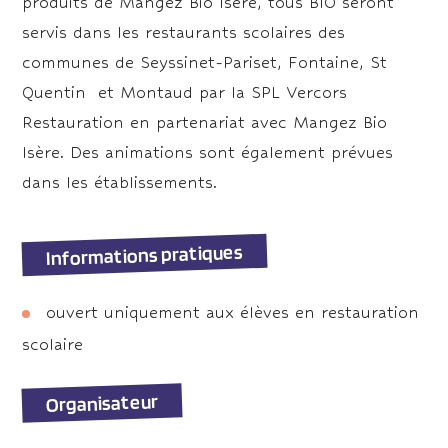
produits de Mangez Bio Isère, tous BIO seront
servis dans les restaurants scolaires des
communes de Seyssinet-Pariset, Fontaine, St
Quentin et Montaud par la SPL Vercors
Restauration en partenariat avec Mangez Bio
Isère. Des animations sont également prévues
dans les établissements.
Informations pratiques
ouvert uniquement aux élèves en restauration
scolaire
Organisateur