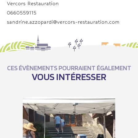
Vercors Restauration
0660559115
sandrine.azzopardi@vercors-restauration.com
CES ÉVÈNEMENTS POURRAIENT ÉGALEMENT
VOUS INTÉRESSER