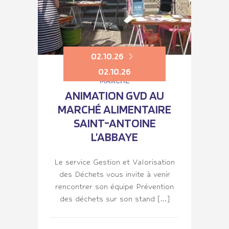
02.10.26
02.10.26
MARCHÉ
ANIMATION GVD AU
MARCHÉ ALIMENTAIRE
SAINT-ANTOINE
L’ABBAYE
Le service Gestion et Valorisation
des Déchets vous invite à venir
rencontrer son équipe Prévention
des déchets sur son stand […]