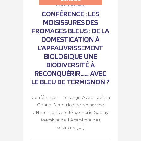
CONFÉRENCE
CONFÉRENCE : LES
MOISISSURES DES
FROMAGES BLEUS : DE LA
DOMESTICATION À
L’APPAUVRISSEMENT
BIOLOGIQUE UNE
BIODIVERSITÉ À
RECONQUÉRIR…… AVEC
LE BLEU DE TERMIGNON ?
Conférence – Echange Avec Tatiana
Giraud Directrice de recherche
CNRS – Université de Paris Saclay
Membre de l’Académie des
sciences […]