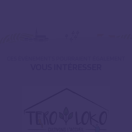
CES ÉVÈNEMENTS POURRAIENT ÉGALEMENT
VOUS INTÉRESSER