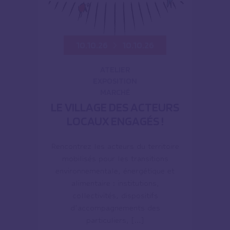
10.10.26
10.10.26
ATELIER
EXPOSITION
MARCHÉ
LE VILLAGE DES ACTEURS
LOCAUX ENGAGÉS !
Rencontrez les acteurs du territoire
mobilisés pour les transitions
environnementale, énergétique et
alimentaire : institutions,
collectivités, dispositifs
d’accompagnements des
particuliers, […]