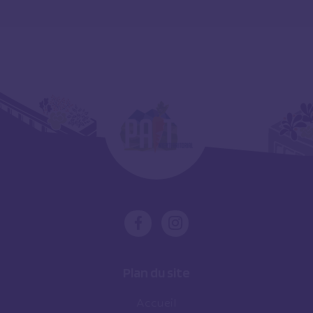
Plan du site
Accueil