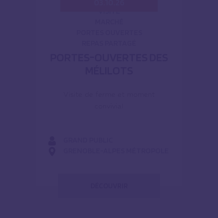
03.10.26
VISITE
MARCHÉ
PORTES OUVERTES
REPAS PARTAGÉ
PORTES-OUVERTES DES
MÉLILOTS
Visite de ferme et moment
convivial
GRAND PUBLIC
GRENOBLE-ALPES MÉTROPOLE
DÉCOUVRIR