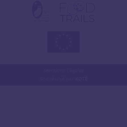
Mentions Légales
Site réalisé par
KOTÉ