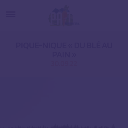
PIQUE-NIQUE « DU BLÉ AU
PAIN »
30.09.22