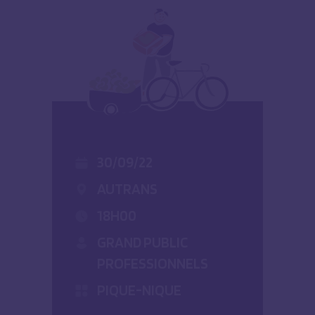
30/09/22
AUTRANS
18H00
GRAND PUBLIC
PROFESSIONNELS
PIQUE-NIQUE