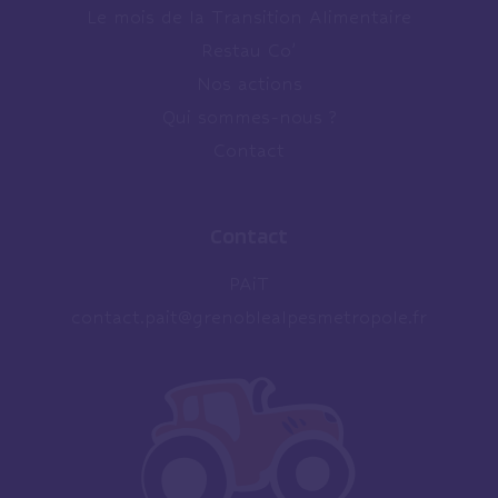
Le mois de la Transition Alimentaire
Restau Co’
Nos actions
Qui sommes-nous ?
Contact
Contact
PAiT
contact.pait@grenoblealpesmetropole.fr