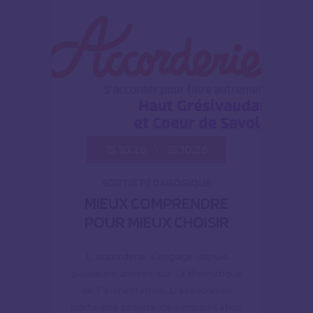
15.10.26
15.10.26
SORTIE PÉDAGOGIQUE
MIEUX COMPRENDRE
POUR MIEUX CHOISIR
L’accorderie s’engage depuis
plusieurs années sur la thématique
de l’alimentation. L’association
porte des projets de sensibilisation