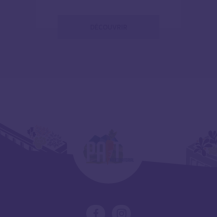
DÉCOUVRIR