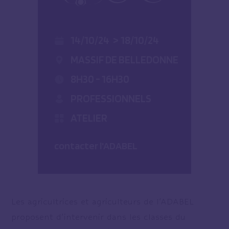
14/10/24
>
18/10/24
MASSIF DE BELLEDONNE
8H30 - 16H30
PROFESSIONNELS
ATELIER
contacter l'ADABEL
Les agricultrices et agriculteurs de l’ADABEL
proposent d’intervenir dans les classes du