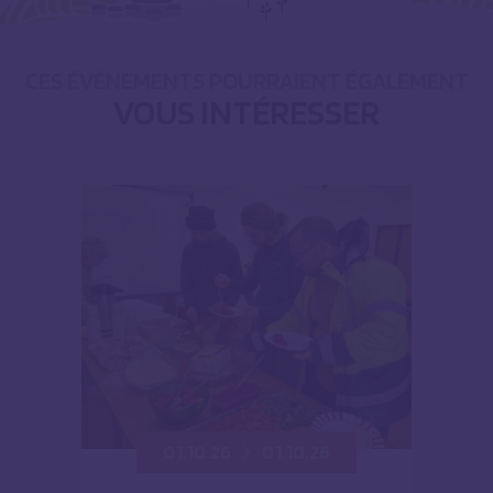
CES ÉVÈNEMENTS POURRAIENT ÉGALEMENT
VOUS INTÉRESSER
01.10.26
01.10.26