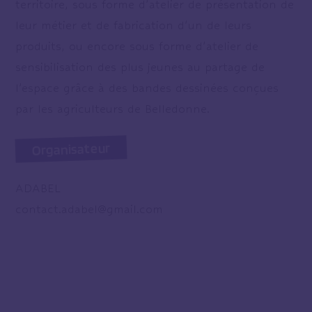
territoire, sous forme d’atelier de présentation de
leur métier et de fabrication d’un de leurs
produits, ou encore sous forme d’atelier de
sensibilisation des plus jeunes au partage de
l’espace grâce à des bandes dessinées conçues
par les agriculteurs de Belledonne.
Organisateur
ADABEL
contact.adabel@gmail.com