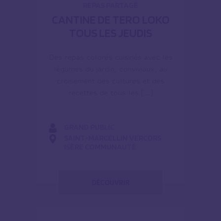
REPAS PARTAGÉ
CANTINE DE TERO LOKO
TOUS LES JEUDIS
Des repas colorés cuisinés avec les
légumes du jardin, conviviaux, au
croisement des cultures et des
recettes de tous les […]
GRAND PUBLIC
SAINT-MARCELLIN VERCORS
ISÈRE COMMUNAUTÉ
DÉCOUVRIR