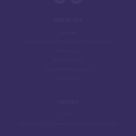
Plan du site
Accueil
Le mois de la Transition Alimentaire
Restau Co’
Nos actions
Qui sommes-nous ?
Contact
Contact
PAiT
contact.pait@grenoblealpesmetropole.fr