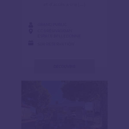
et d’accès à une […]
GRAND PUBLIC
CC GRÉSIVAUDAN
ESPACE BELLEDONNE
SUR RÉSERVATION
DÉCOUVRIR