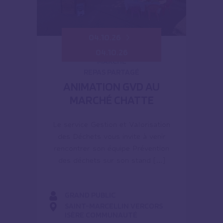
04.10.26
04.10.26
MARCHÉ
REPAS PARTAGÉ
ANIMATION GVD AU
MARCHÉ CHATTE
Le service Gestion et Valorisation
des Déchets vous invite à venir
rencontrer son équipe Prévention
des déchets sur son stand […]
GRAND PUBLIC
SAINT-MARCELLIN VERCORS
ISÈRE COMMUNAUTÉ