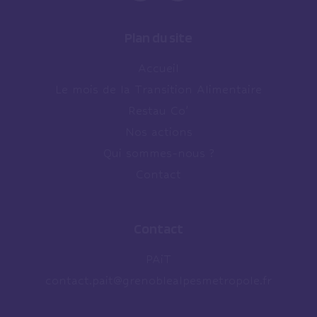
Plan du site
Accueil
Le mois de la Transition Alimentaire
Restau Co’
Nos actions
Qui sommes-nous ?
Contact
Contact
PAiT
contact.pait@grenoblealpesmetropole.fr