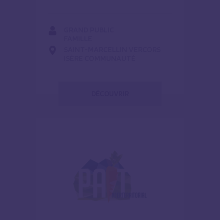
GRAND PUBLIC
FAMILLE
SAINT-MARCELLIN VERCORS
ISÈRE COMMUNAUTÉ
DÉCOUVRIR