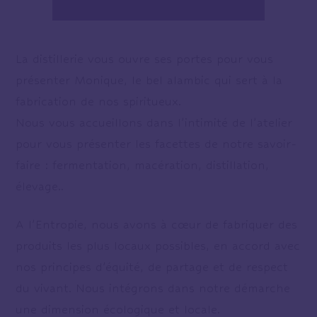
La distillerie vous ouvre ses portes pour vous
présenter Monique, le bel alambic qui sert à la
fabrication de nos spiritueux.
Nous vous accueillons dans l’intimité de l’atelier
pour vous présenter les facettes de notre savoir-
faire : fermentation, macération, distillation,
élevage..
A l’Entropie, nous avons à cœur de fabriquer des
produits les plus locaux possibles, en accord avec
nos principes d’équité, de partage et de respect
du vivant. Nous intégrons dans notre démarche
une dimension écologique et locale.