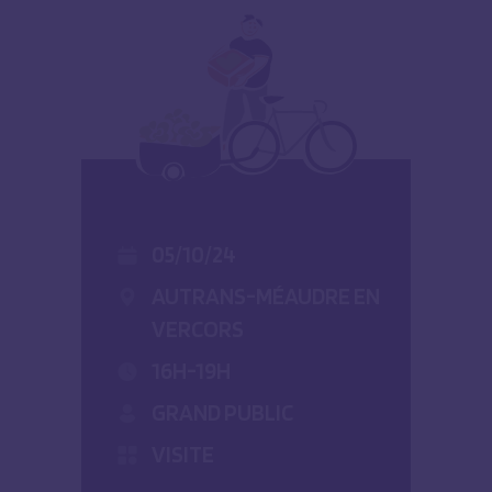
05/10/24
AUTRANS-MÉAUDRE EN
VERCORS
16H-19H
GRAND PUBLIC
VISITE