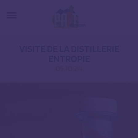
VISITE DE LA DISTILLERIE
ENTROPIE
05.10.24