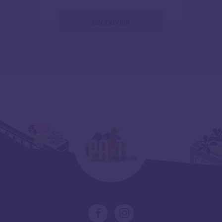
DÉCOUVRIR