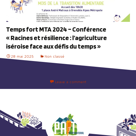
Temps fort MTA 2024 – Conférence
« Racines et résilience : l’agriculture
iséroise face aux défis du temps »
28 mai 2025
Non classé
Leave a comment