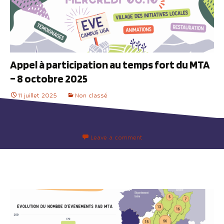
Appel à participation au temps fort du MTA
– 8 octobre 2025
11 juillet 2025
Non classé
Leave a comment