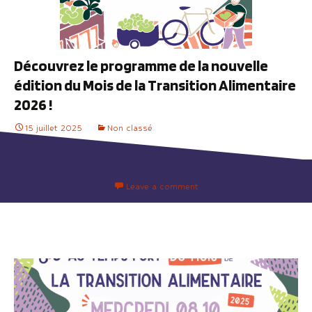
Découvrez le programme de la nouvelle
édition du Mois de la Transition Alimentaire
2026 !
15 juillet 2025
Non classé
Leave a comment