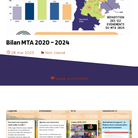
Bilan MTA 2020 – 2024
28 mai 2025
Non classé
Leave a comment