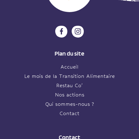
Plan du site
Accueil
Le mois de la Transition Alimentaire
Restau Co’
Nos actions
Qui sommes-nous ?
Contact
Contact