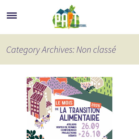
Category Archives: Non classé