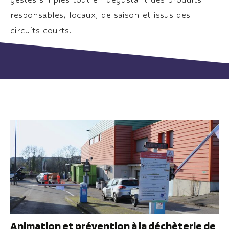
responsables, locaux, de saison et issus des
circuits courts.
Animation et prévention à la déchèterie de