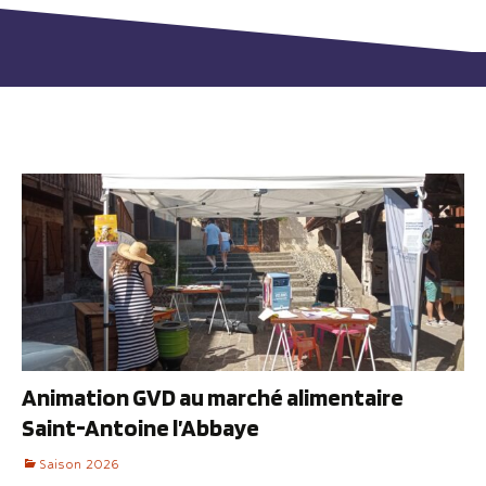
Animation GVD au marché alimentaire
Saint-Antoine l’Abbaye
Saison 2026