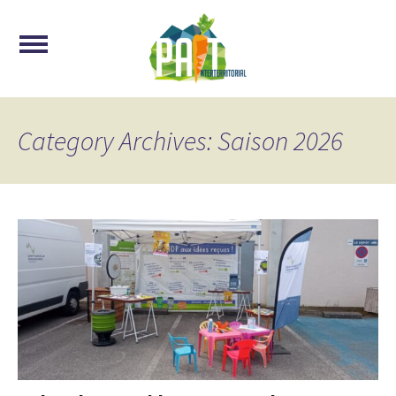
Category Archives: Saison 2026