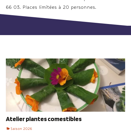
66 03. Places limitées à 20 personnes.
Atelier plantes comestibles
Saison 2026