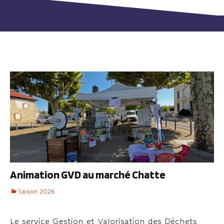
Animation GVD au marché Chatte
Saison 2026
Le service Gestion et Valorisation des Déchets