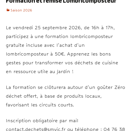
Formation et remise Lombricomposteur
Saison 2026
Le vendredi 25 septembre 2026, de 16h à 17h,
participez à une formation lombricomposteur
gratuite incluse avec l’achat d’un
lombricomposteur à 50€. Apprenez les bons
gestes pour transformer vos déchets de cuisine
en ressource utile au jardin !
La formation se clôturera autour d’un goûter Zéro
déchet offert, à base de produits locaux,
favorisant les circuits courts.
Inscription obligatoire par mail
contact.dechets@smvic.fr ou téléphone : 04 76 38