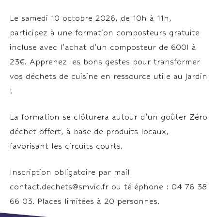
Le samedi 10 octobre 2026, de 10h à 11h,
participez à une formation composteurs gratuite
incluse avec l’achat d’un composteur de 600l à
23€. Apprenez les bons gestes pour transformer
vos déchets de cuisine en ressource utile au jardin
!
La formation se clôturera autour d’un goûter Zéro
déchet offert, à base de produits locaux,
favorisant les circuits courts.
Inscription obligatoire par mail
contact.dechets@smvic.fr ou téléphone : 04 76 38
66 03. Places limitées à 20 personnes.