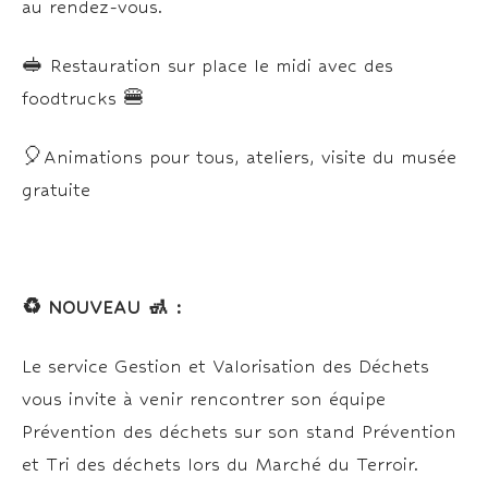
au rendez-vous.
🥪 Restauration sur place le midi avec des
foodtrucks 🍔
🎈Animations pour tous, ateliers, visite du musée
gratuite
♻️ NOUVEAU
🚮
:
Le service Gestion et Valorisation des Déchets
vous invite à venir rencontrer son équipe
Prévention des déchets sur son stand Prévention
et Tri des déchets lors du Marché du Terroir.