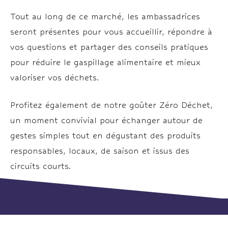
Tout au long de ce marché, les ambassadrices
seront présentes pour vous accueillir, répondre à
vos questions et partager des conseils pratiques
pour réduire le gaspillage alimentaire et mieux
valoriser vos déchets.
Profitez également de notre goûter Zéro Déchet,
un moment convivial pour échanger autour de
gestes simples tout en dégustant des produits
responsables, locaux, de saison et issus des
circuits courts.