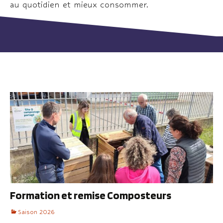
au quotidien et mieux consommer.
Formation et remise Composteurs
Saison 2026