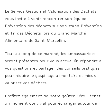
Le Service Gestion et Valorisation des Déchets
vous invite à venir rencontrer son équipe
Prévention des déchets sur son stand Prévention
et Tri des Déchets lors du Grand Marché
Alimentaire de Saint-Marcellin.
Tout au long de ce marché, les ambassadrices
seront présentes pour vous accueillir, répondre à
vos questions et partager des conseils pratiques
pour réduire le gaspillage alimentaire et mieux
valoriser vos déchets.
Profitez également de notre goûter Zéro Déchet,
un moment convivial pour échanger autour de