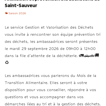
Saint-Sauveur
Saison 2026
Le service Gestion et Valorisation des Déchets
vous invite à rencontrer son équipe prévention tri
des déchets, les ambassadrices seront présentes
le mardi 29 septembre 2026 de 09h00 à 12h00
dans la file d’attente de la déchèterie. 🚛🛻🚗🚚
♻️
Les ambassadrices vous parlerons du Mois de la
Transition Alimentaire. Elles seront à votre
disposition pour vous conseiller, répondre à vos
questions et vous accompagner dans vos
démarches liées au tri et à la gestion des déchets.