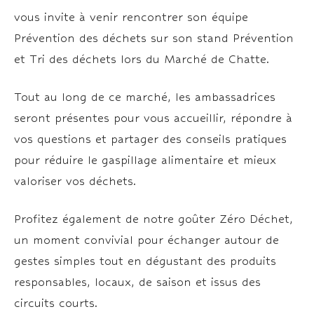
vous invite à venir rencontrer son équipe
Prévention des déchets sur son stand Prévention
et Tri des déchets lors du Marché de Chatte.
Tout au long de ce marché, les ambassadrices
seront présentes pour vous accueillir, répondre à
vos questions et partager des conseils pratiques
pour réduire le gaspillage alimentaire et mieux
valoriser vos déchets.
Profitez également de notre goûter Zéro Déchet,
un moment convivial pour échanger autour de
gestes simples tout en dégustant des produits
responsables, locaux, de saison et issus des
circuits courts.