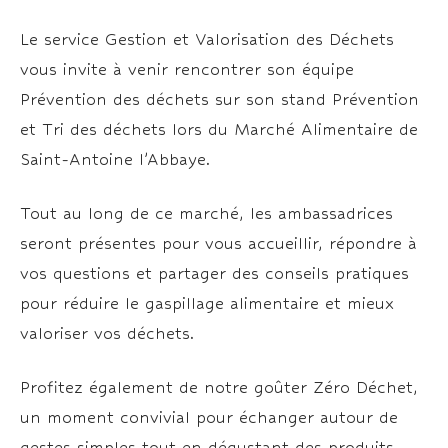
Le service Gestion et Valorisation des Déchets
vous invite à venir rencontrer son équipe
Prévention des déchets sur son stand Prévention
et Tri des déchets lors du Marché Alimentaire de
Saint-Antoine l’Abbaye.
Tout au long de ce marché, les ambassadrices
seront présentes pour vous accueillir, répondre à
vos questions et partager des conseils pratiques
pour réduire le gaspillage alimentaire et mieux
valoriser vos déchets.
Profitez également de notre goûter Zéro Déchet,
un moment convivial pour échanger autour de
gestes simples tout en dégustant des produits