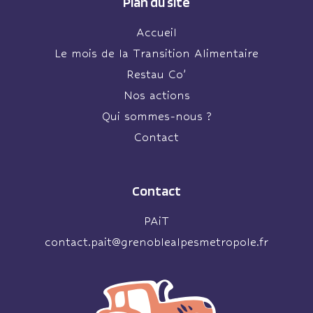
Plan du site
Accueil
Le mois de la Transition Alimentaire
Restau Co’
Nos actions
Qui sommes-nous ?
Contact
Contact
PAiT
contact.pait@grenoblealpesmetropole.fr