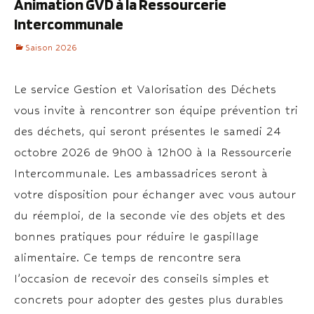
Animation GVD à la Ressourcerie
Intercommunale
Saison 2026
Le service Gestion et Valorisation des Déchets
vous invite à rencontrer son équipe prévention tri
des déchets, qui seront présentes le samedi 24
octobre 2026 de 9h00 à 12h00 à la Ressourcerie
Intercommunale. Les ambassadrices seront à
votre disposition pour échanger avec vous autour
du réemploi, de la seconde vie des objets et des
bonnes pratiques pour réduire le gaspillage
alimentaire. Ce temps de rencontre sera
l’occasion de recevoir des conseils simples et
concrets pour adopter des gestes plus durables