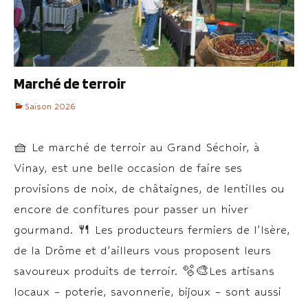
Marché de terroir
Saison 2026
🧺 Le marché de terroir au Grand Séchoir, à
Vinay, est une belle occasion de faire ses
provisions de noix, de châtaignes, de lentilles ou
encore de confitures pour passer un hiver
gourmand. 🍴 Les producteurs fermiers de l’Isère,
de la Drôme et d’ailleurs vous proposent leurs
savoureux produits de terroir. 🫧🎨Les artisans
locaux – poterie, savonnerie, bijoux – sont aussi