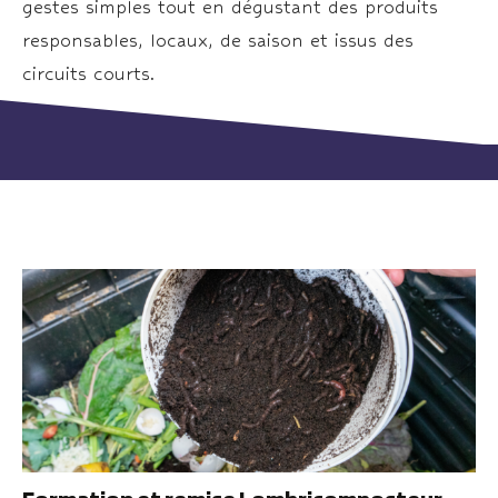
gestes simples tout en dégustant des produits
responsables, locaux, de saison et issus des
circuits courts.