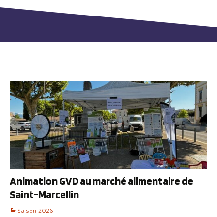
Animation GVD au marché alimentaire de
Saint-Marcellin
Saison 2026